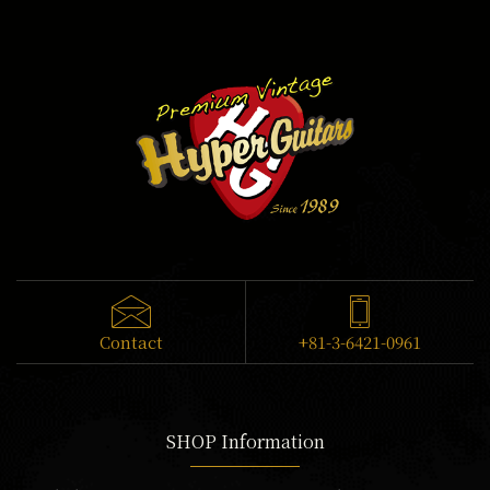
Contact
+81-3-6421-0961
SHOP Information