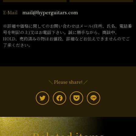
mail@hyperguitars.com
E-Mail
※詳細や価格に関してのお問い合わせはメール(住所、氏名、電話番
号を明記の上)又はお電話下さい。誠に勝手ながら、商談中、
HOLD、売約済みの物はお値段、詳細などお伝えできませんのでご
了承ください。
＼ Please share! ／