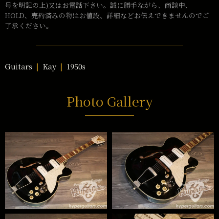
号を明記の上)又はお電話下さい。誠に勝手ながら、商談中、
HOLD、売約済みの物はお値段、詳細などお伝えできませんのでご
了承ください。
Guitars
Kay
1950s
Photo Gallery