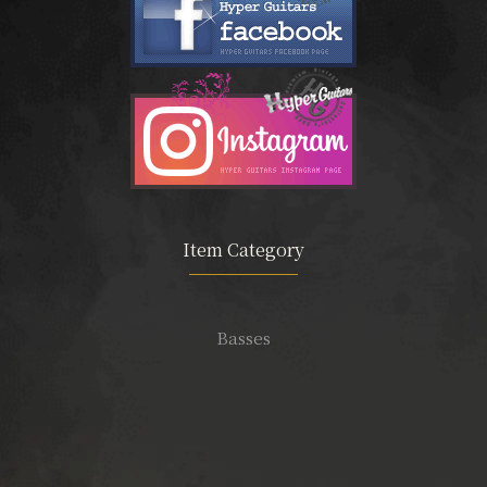
Item Category
Basses