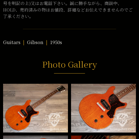
号を明記の上)又はお電話下さい。誠に勝手ながら、商談中、
HOLD、売約済みの物はお値段、詳細などお伝えできませんのでご
了承ください。
Guitars
Gibson
1950s
Photo Gallery