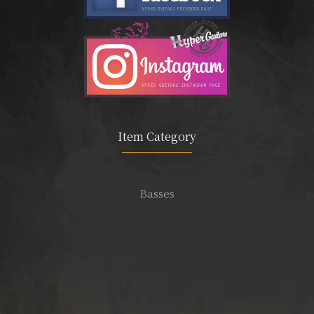
Item Category
Basses