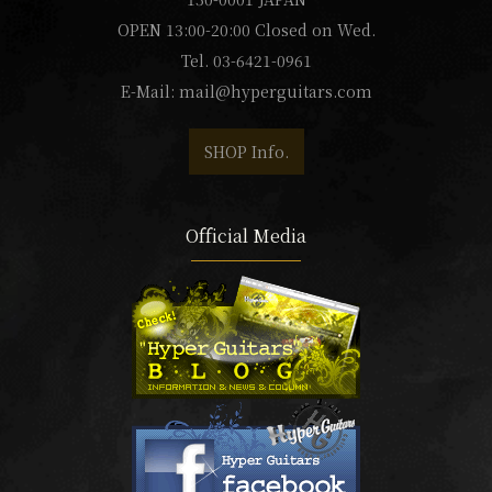
OPEN 13:00-20:00 Closed on Wed.
Tel. 03-6421-0961
E-Mail:
mail@hyperguitars.com
SHOP Info.
Official Media