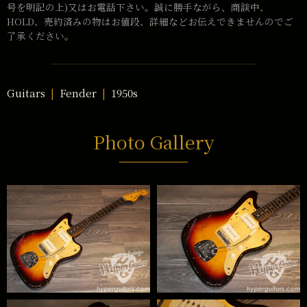
号を明記の上)又はお電話下さい。誠に勝手ながら、商談中、
HOLD、売約済みの物はお値段、詳細などお伝えできませんのでご
了承ください。
Guitars
Fender
1950s
Photo Gallery