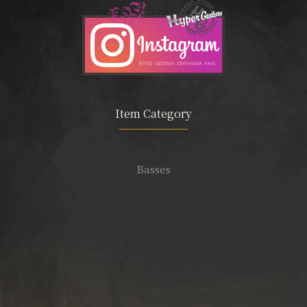
Item Category
Basses