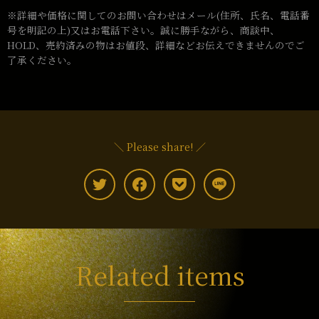
※詳細や価格に関してのお問い合わせはメール(住所、氏名、電話番
号を明記の上)又はお電話下さい。誠に勝手ながら、商談中、
HOLD、売約済みの物はお値段、詳細などお伝えできませんのでご
了承ください。
＼ Please share! ／
Related items