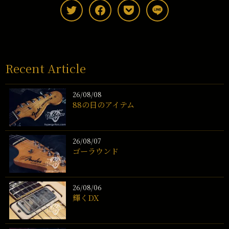
Recent Article
26/08/08
88の日のアイテム
26/08/07
ゴーラウンド
26/08/06
輝くDX