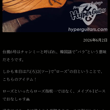
2026年6月2日
台風6号はチャンミーと呼ばれ、韓国語で”バラ”という意味
だそうです。
しかも本日は六(ろ)2(ツー)で”ローズ”の日ということで、
こちらのアイテム！
ローズといったらローズ指板…ではなく、メイプル1ピース
でおなしゃす🙏