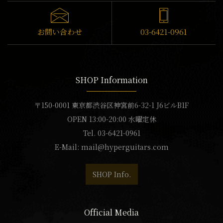
お問い合わせ
03-6421-0961
SHOP Information
〒150-0001 東京都渋谷区神宮前6-32-1 J6ビルB1F
OPEN 13:00-20:00 水曜定休
Tel. 03-6421-0961
E-Mail:
mail@hyperguitars.com
SHOP Info.
Official Media