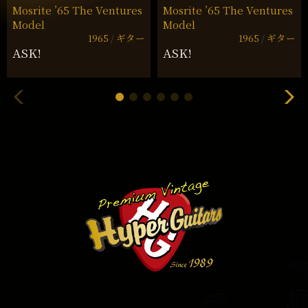
Mosrite ’65 The Ventures
Mosrite ’65 The Ventures
Model
Model
1965
ギター
1965
ギター
ASK!
ASK!