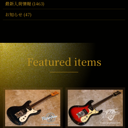
最新入荷情報 (1463)
お知らせ (47)
Featured items