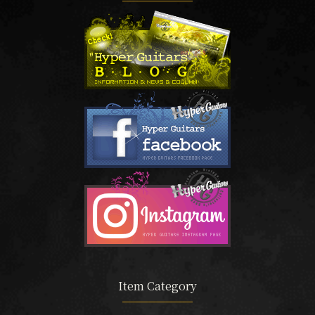
Item Category