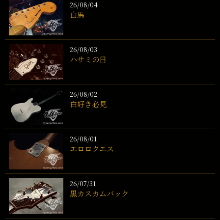
26/08/04
白馬
26/08/03
ハサミの日
26/08/02
白好き必見
26/08/01
エロロクエス
26/07/31
黒カスカムバック