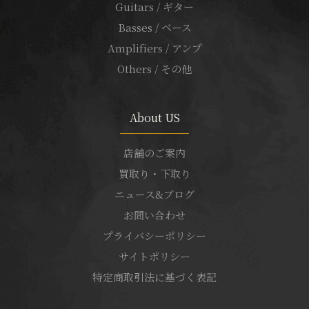
Guitars / ギター
Basses / ベース
Amplifiers / アンプ
Others / その他
About US
店舗のご案内
買取り・下取り
ニュース&ブログ
お問い合わせ
プライバシーポリシー
サイトポリシー
特定商取引法に基づく表記