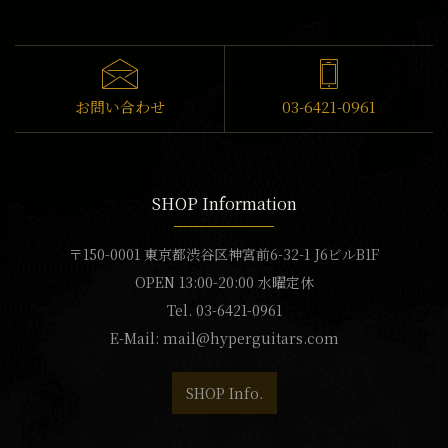
お問い合わせ
03-6421-0961
SHOP Information
〒150-0001 東京都渋谷区神宮前6-32-1 J6ビルB1F
OPEN 13:00-20:00 水曜定休
Tel. 03-6421-0961
E-Mail:
mail@hyperguitars.com
SHOP Info.