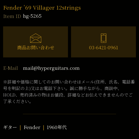
Fender ’69 Villager 12strings
hg-5265
Item ID
商品お問い合わせ
03-6421-0961
mail@hyperguitars.com
E-Mail
※詳細や価格に関してのお問い合わせはメール(住所、氏名、電話番
号を明記の上)又はお電話下さい。誠に勝手ながら、商談中、
HOLD、売約済みの物はお値段、詳細などお伝えできませんのでご
了承ください。
ギター
Fender
1960年代