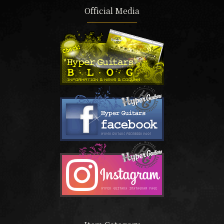
Official Media