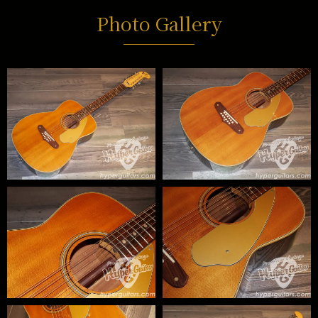
Photo Gallery