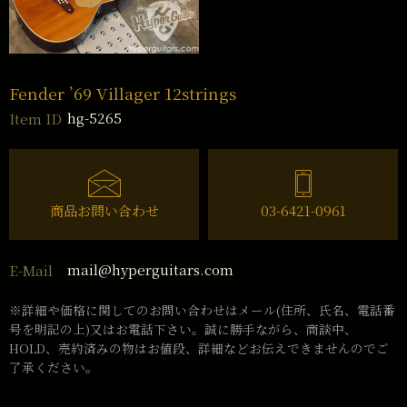
Fender ’69 Villager 12strings
hg-5265
Item ID
商品お問い合わせ
03-6421-0961
mail@hyperguitars.com
E-Mail
※詳細や価格に関してのお問い合わせはメール(住所、氏名、電話番
号を明記の上)又はお電話下さい。誠に勝手ながら、商談中、
HOLD、売約済みの物はお値段、詳細などお伝えできませんのでご
了承ください。