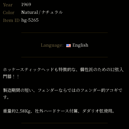
1969
Year
Natural
ナチュラル
Color
hg-5265
Item ID
Language:
English
ホッケースティックヘッドも特徴的な、個性派のための12弦入
門器！！
製造期間の短い、フェンダーならではのフェンダー的アコギで
す。
重量約2,58Kg、社外ハードケース付属、ダダリオ弦使用。