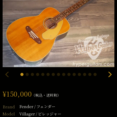
¥150,000
（税込・送料別）
Fender
フェンダー
Brand
Villager
ビレッジャー
Model