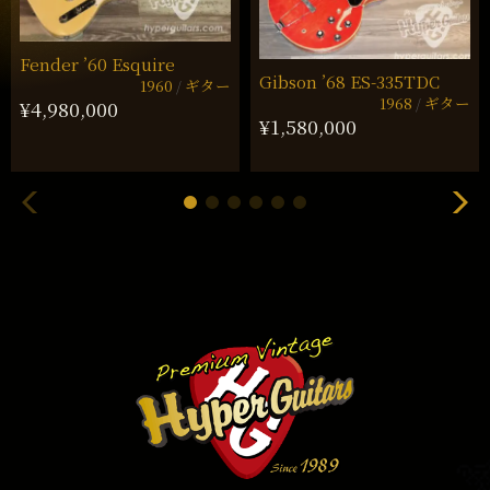
Fender ’60 Esquire
Gibson ’68 ES-335TDC
1960
ギター
1968
ギター
¥4,980,000
¥1,580,000