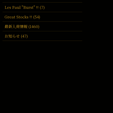
Les Paul "Burst" !! (7)
Great Stocks !! (54)
最新入荷情報 (1460)
お知らせ (47)