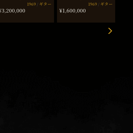
1969
ギター
1969
ギター
¥3,200,000
¥1,600,000
¥2,2