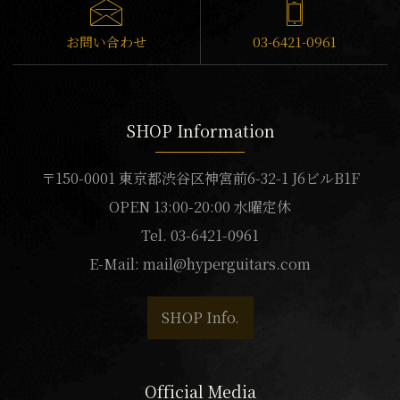
お問い合わせ
03-6421-0961
SHOP Information
〒150-0001 東京都渋谷区神宮前6-32-1 J6ビルB1F
OPEN 13:00-20:00 水曜定休
Tel. 03-6421-0961
E-Mail:
mail@hyperguitars.com
SHOP Info.
Official Media