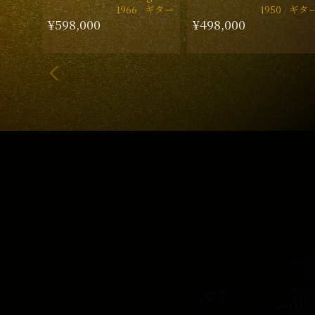
1966
ギター
1950
ギタ
¥598,000
¥498,000