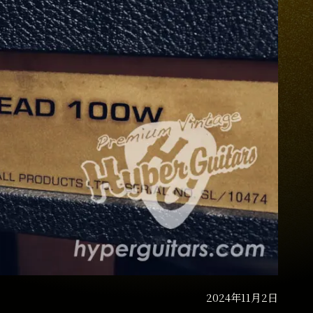
2024年11月2日