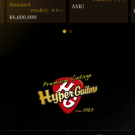
ー
Standard
ASK!
1950年代
ギター
¥6,600,000