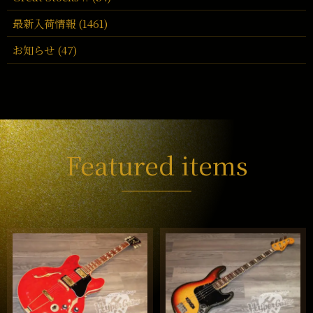
最新入荷情報 (1461)
お知らせ (47)
Featured items