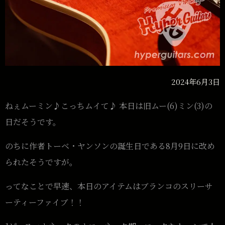
2024年6月3日
ねぇムーミン♪こっちムイて♪ 本日は旧ムー(6)ミン(3)の
日だそうです。
のちに作者トーベ・ヤンソンの誕生日である8月9日に改め
られたそうですが。
ってなことで早速、本日のアイテムはブランコのスリーサ
ーティーファイブ！！