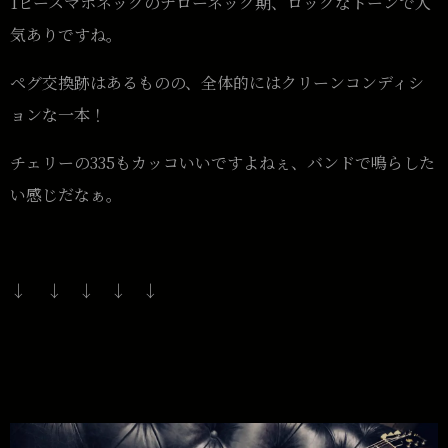
1ピースマホネックのナローネック期、ロックなトーンで人
気ありですね。
ペグ交換跡はあるものの、全体的にはクリーンコンディシ
ョンな一本！
チェリーの335もカッコいいですよねぇ、バンドで鳴らした
い感じだなぁ。
↓ ↓ ↓ ↓ ↓