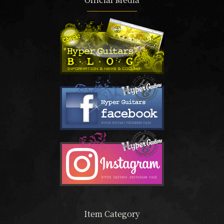
Item Category