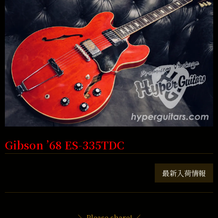
Gibson ’68 ES-335TDC
最新入荷情報
＼ Please share! ／