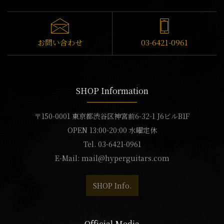
お問い合わせ
03-6421-0961
SHOP Information
〒150-0001 東京都渋谷区神宮前6-32-1 J6ビルB1F
OPEN 13:00-20:00 水曜定休
Tel. 03-6421-0961
E-Mail:
mail@hyperguitars.com
SHOP Info.
Official Media