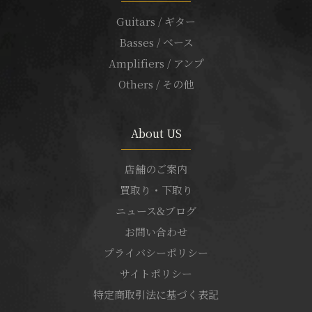
Guitars / ギター
Basses / ベース
Amplifiers / アンプ
Others / その他
About US
店舗のご案内
買取り・下取り
ニュース&ブログ
お問い合わせ
プライバシーポリシー
サイトポリシー
特定商取引法に基づく表記