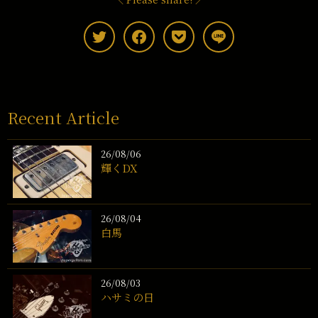
Recent Article
26/08/06
輝くDX
26/08/04
白馬
26/08/03
ハサミの日