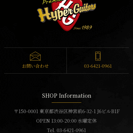
お問い合わせ
03-6421-0961
SHOP Information
〒150-0001 東京都渋谷区神宮前6-32-1 J6ビルB1F
OPEN 13:00-20:00 水曜定休
Tel. 03-6421-0961