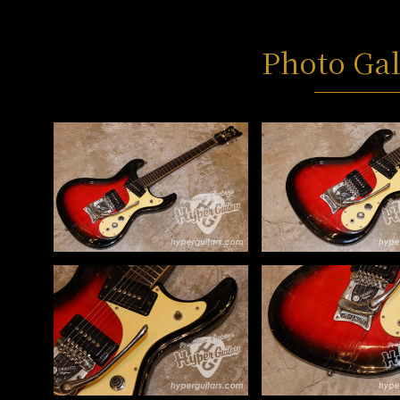
Photo Gal