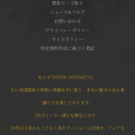
買取り・下取り
ニュース&ブログ
お問い合わせ
プライバシーポリシー
サイトポリシー
特定商取引法に基づく表記
私たち"HYPER GUITARS"は、
主に米国現地で実際に楽器を手に取り、本当に魅力のある楽
器だけを探しております。
USディーラー達とも顔なじみで、
20年以上変わることなく各ギターショーに出向き、フェアな