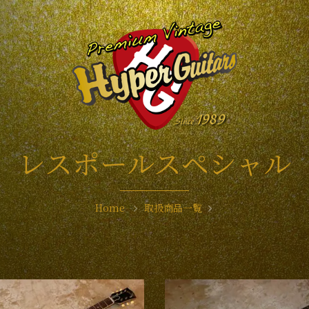
レスポールスペシャル
Home
取扱商品一覧