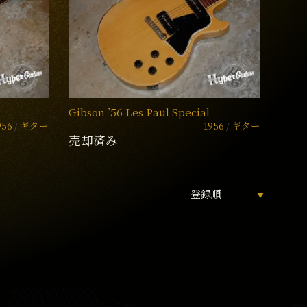
Gibson ’56 Les Paul Special
956
ギター
1956
ギター
売却済み