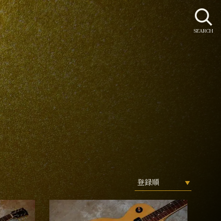
SEARCH