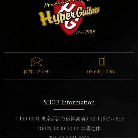
お問い合わせ
03-6421-0961
SHOP Information
〒150-0001 東京都渋谷区神宮前6-32-1 J6ビルB1F
OPEN 13:00-20:00 水曜定休