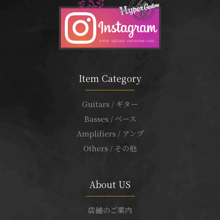
Item Category
Guitars / ギター
Basses / ベース
Amplifiers / アンプ
Others / その他
About US
店舗のご案内