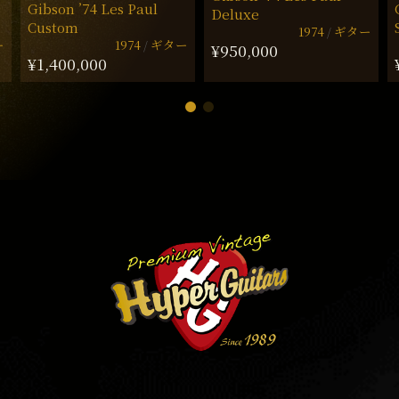
Gibson ’74 Les Paul
Deluxe
Custom
1974
ギター
ー
1974
ギター
¥950,000
¥1,400,000