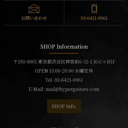
お問い合わせ
03-6421-0961
SHOP Information
〒150-0001 東京都渋谷区神宮前6-32-1 J6ビルB1F
OPEN 13:00-20:00 水曜定休
Tel. 03-6421-0961
E-Mail:
mail@hyperguitars.com
SHOP Info.