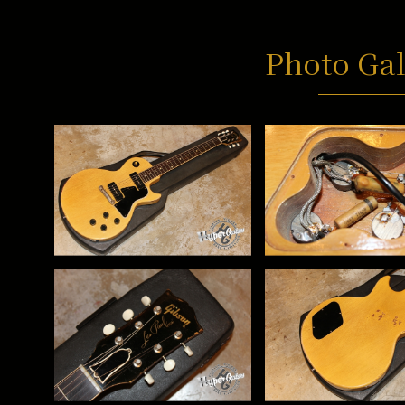
Photo Gal