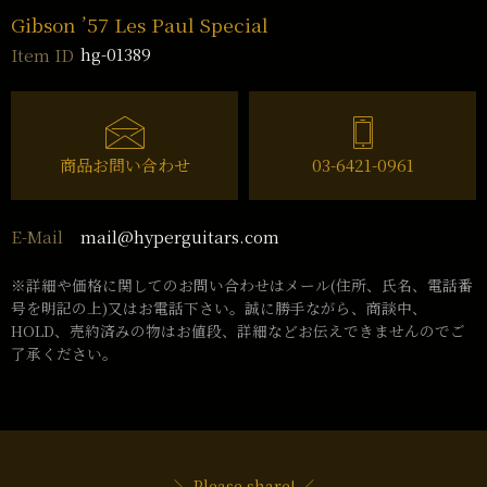
Gibson ’57 Les Paul Special
hg-01389
Item ID
商品お問い合わせ
03-6421-0961
mail@hyperguitars.com
E-Mail
※詳細や価格に関してのお問い合わせはメール(住所、氏名、電話番
号を明記の上)又はお電話下さい。誠に勝手ながら、商談中、
HOLD、売約済みの物はお値段、詳細などお伝えできませんのでご
了承ください。
＼ Please share! ／