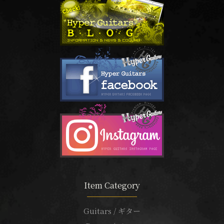
Item Category
Guitars / ギター