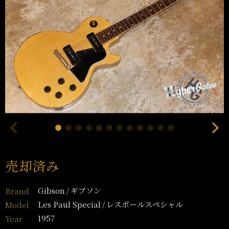
売却済み
Gibson
ギブソン
Brand
Les Paul Special
レスポールスペシャル
Model
1957
Year