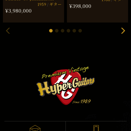
1959
ギター
¥398,000
¥3,980,000