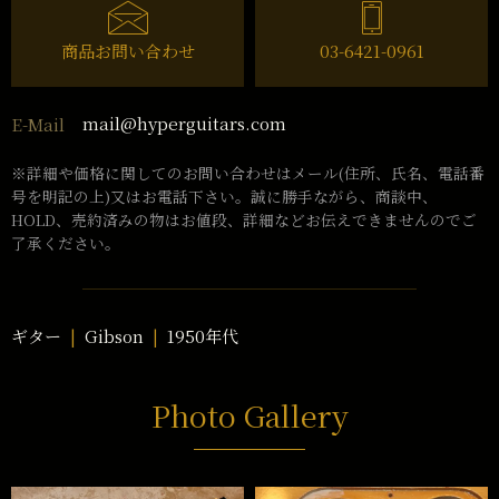
商品お問い合わせ
03-6421-0961
mail@hyperguitars.com
E-Mail
※詳細や価格に関してのお問い合わせはメール(住所、氏名、電話番
号を明記の上)又はお電話下さい。誠に勝手ながら、商談中、
HOLD、売約済みの物はお値段、詳細などお伝えできませんのでご
了承ください。
ギター
Gibson
1950年代
Photo Gallery