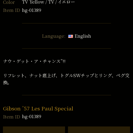
TV Yellow / TV
イエロー
Color
hg-01389
Item ID
Language:
English
ナウ・ゲット・ア・チャンス”!!
リフレット、ナット底上げ、トグルSWチップとリング、ペグ交
換。
Gibson ’57 Les Paul Special
hg-01389
Item ID