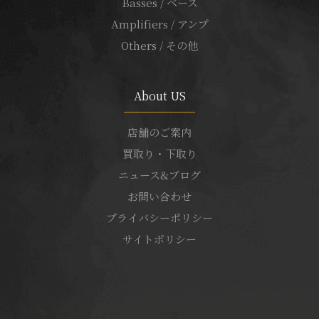
Basses / ベース
Amplifiers / アンプ
Others / その他
About US
店舗のご案内
買取り・下取り
ニュース&ブログ
お問い合わせ
プライバシーポリシー
サイトポリシー