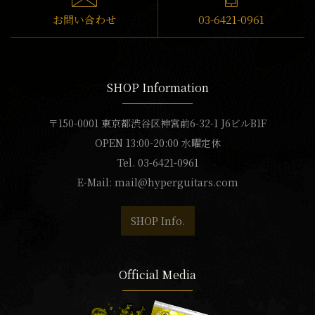
お問い合わせ
03-6421-0961
SHOP Information
〒150-0001 東京都渋谷区神宮前6-32-1 J6ビルB1F
OPEN 13:00-20:00 水曜定休
Tel. 03-6421-0961
E-Mail:
mail@hyperguitars.com
SHOP Info.
Official Media