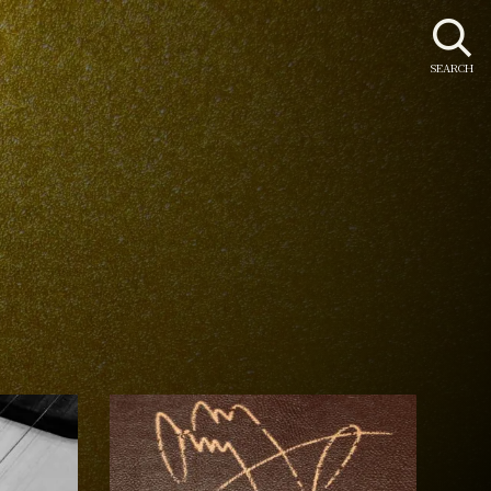
SEARCH