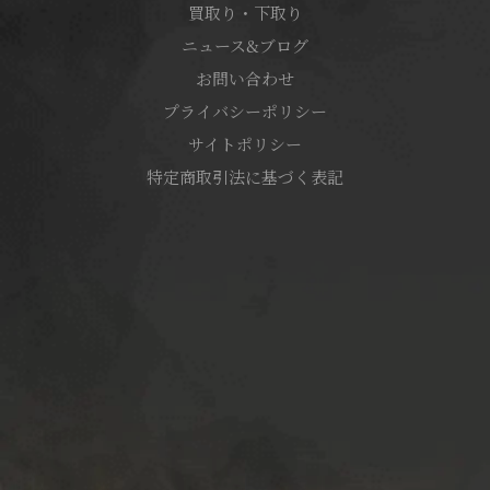
買取り・下取り
ニュース&ブログ
お問い合わせ
プライバシーポリシー
サイトポリシー
特定商取引法に基づく表記