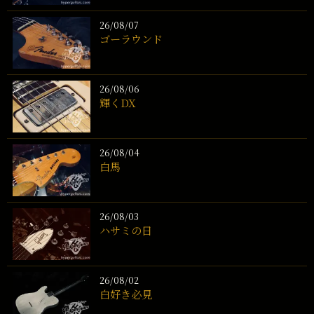
26/08/07
ゴーラウンド
26/08/06
輝くDX
26/08/04
白馬
26/08/03
ハサミの日
26/08/02
白好き必見