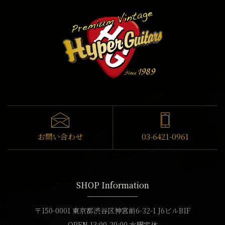
お問い合わせ
03-6421-0961
SHOP Information
〒150-0001 東京都渋谷区神宮前6-32-1 J6ビルB1F
OPEN 13:00-20:00 水曜定休