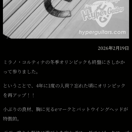
2026年2月19日
ミラノ・コルティナの冬季オリンピックも終盤にさしかか
って参りました。
ということで、4年に1度の入荷？忘れた頃にオリンピック
を再アップ！！
小ぶりの良材、胸に光るeマークとバットウイングヘッドが
特徴的。