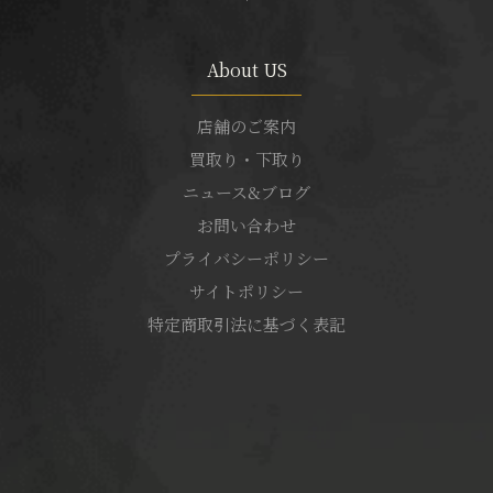
About US
店舗のご案内
買取り・下取り
ニュース&ブログ
お問い合わせ
プライバシーポリシー
サイトポリシー
特定商取引法に基づく表記