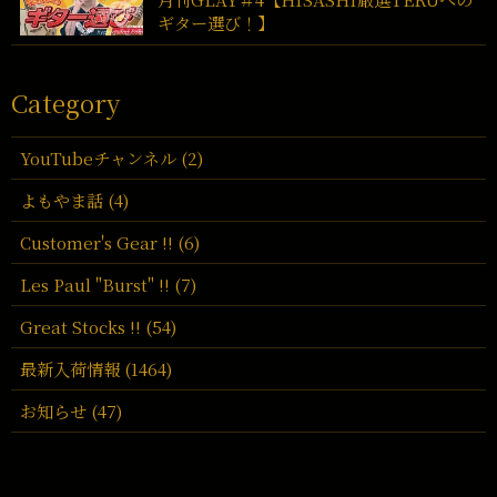
ギター選び！】
Category
YouTubeチャンネル (2)
よもやま話 (4)
Customer's Gear !! (6)
Les Paul "Burst" !! (7)
Great Stocks !! (54)
最新入荷情報 (1464)
お知らせ (47)