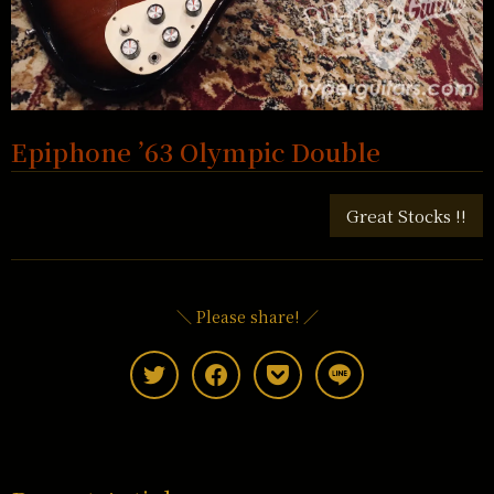
Epiphone ’63 Olympic Double
Great Stocks !!
＼ Please share! ／