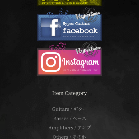
Item Category
Guitars / ギター
Basses / ベース
Amplifiers / アンプ
Others / その他