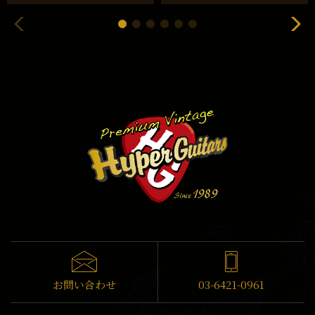
お問い合わせ
03-6421-0961