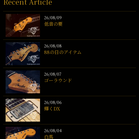
Recent Article
26/08/09
低音の要
26/08/08
88の日のアイテム
26/08/07
ゴーラウンド
26/08/06
輝くDX
26/08/04
白馬