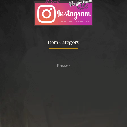
Item Category
Basses