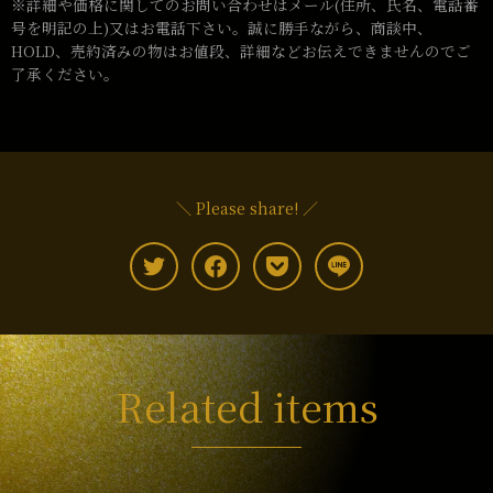
※詳細や価格に関してのお問い合わせはメール(住所、氏名、電話番
号を明記の上)又はお電話下さい。誠に勝手ながら、商談中、
HOLD、売約済みの物はお値段、詳細などお伝えできませんのでご
了承ください。
＼ Please share! ／
Related items