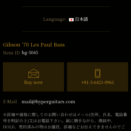
Language:
日本語
Gibson ’70 Les Paul Bass
hg-5045
Item ID
Buy now
+81-3-6421-0961
mail@hyperguitars.com
E-Mail
※詳細や価格に関してのお問い合わせはメール(住所、氏名、電話番
号を明記の上)又はお電話下さい。誠に勝手ながら、商談中、
HOLD、売約済みの物はお値段、詳細などお伝えできませんのでご