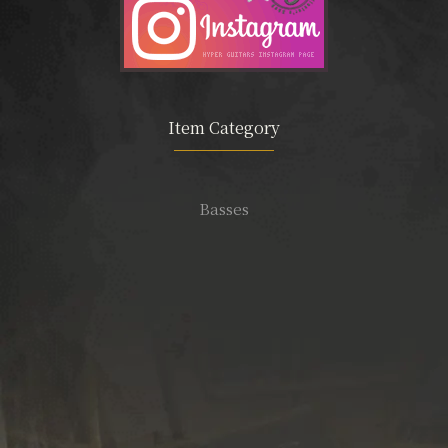
Item Category
Basses