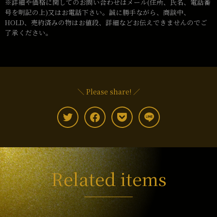
※詳細や価格に関してのお問い合わせはメール(住所、氏名、電話番
号を明記の上)又はお電話下さい。誠に勝手ながら、商談中、
HOLD、売約済みの物はお値段、詳細などお伝えできませんのでご
了承ください。
＼ Please share! ／
Related items