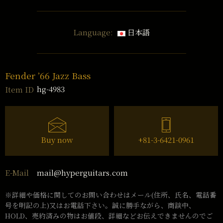
Language:
日本語
Fender ’66 Jazz Bass
hg-4983
Item ID
Buy now
+81-3-6421-0961
mail@hyperguitars.com
E-Mail
※詳細や価格に関してのお問い合わせはメール(住所、氏名、電話番
号を明記の上)又はお電話下さい。誠に勝手ながら、商談中、
HOLD、売約済みの物はお値段、詳細などお伝えできませんのでご