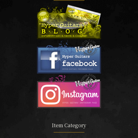
Item Category