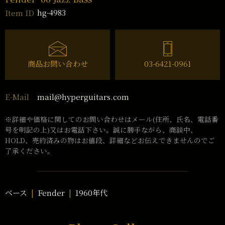
hg-4983
Item ID
商品お問い合わせ
03-6421-0961
mail@hyperguitars.com
E-Mail
※詳細や価格に関してのお問い合わせはメール(住所、氏名、電話番
号を明記の上)又はお電話下さい。誠に勝手ながら、商談中、
HOLD、売約済みの物はお値段、詳細などお伝えできませんのでご
了承ください。
ベース
Fender
1960年代