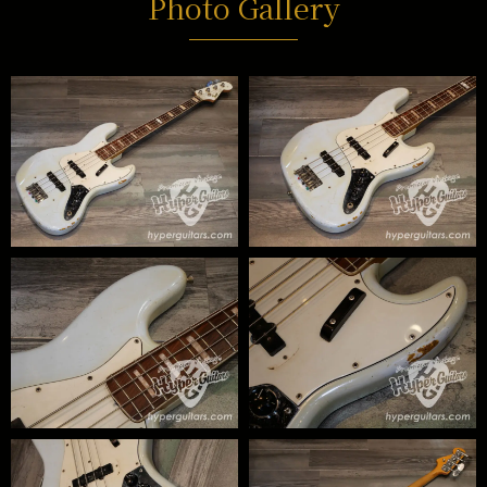
Photo Gallery