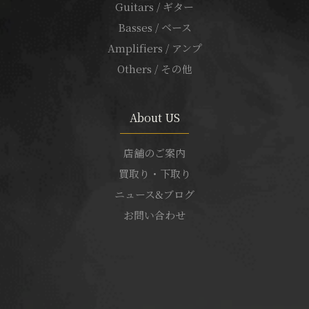
Guitars / ギター
Basses / ベース
Amplifiers / アンプ
Others / その他
About US
店舗のご案内
買取り・下取り
ニュース&ブログ
お問い合わせ