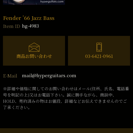
Fender ’66 Jazz Bass
hg-4983
Item ID
商品お問い合わせ
03-6421-0961
mail@hyperguitars.com
E-Mail
※詳細や価格に関してのお問い合わせはメール(住所、氏名、電話番
号を明記の上)又はお電話下さい。誠に勝手ながら、商談中、
HOLD、売約済みの物はお値段、詳細などお伝えできませんのでご
了承ください。