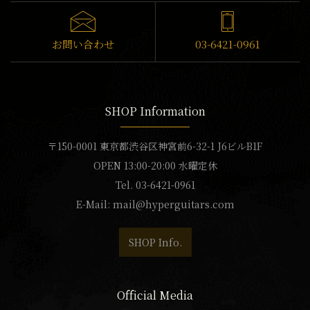
お問い合わせ
03-6421-0961
SHOP Information
〒150-0001 東京都渋谷区神宮前6-32-1 J6ビルB1F
OPEN 13:00-20:00 水曜定休
Tel. 03-6421-0961
E-Mail:
mail@hyperguitars.com
SHOP Info.
Official Media