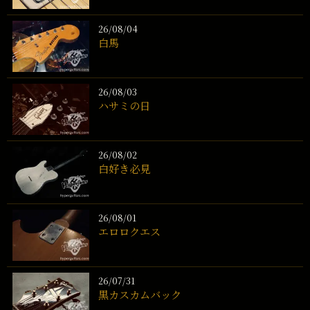
26/08/04
白馬
26/08/03
ハサミの日
26/08/02
白好き必見
26/08/01
エロロクエス
26/07/31
黒カスカムバック