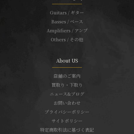
Guitars / ギター
Basses / ベース
Amplifiers / アンプ
Others / その他
About US
店舗のご案内
買取り・下取り
ニュース&ブログ
お問い合わせ
プライバシーポリシー
サイトポリシー
特定商取引法に基づく表記