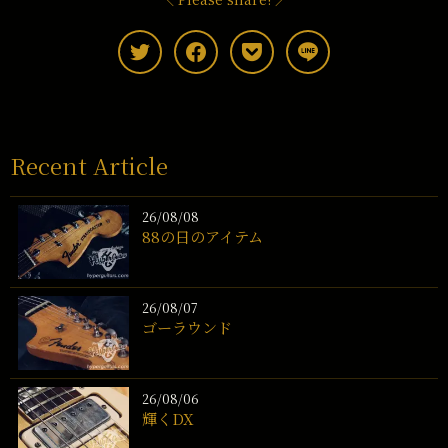
Recent Article
26/08/08
88の日のアイテム
26/08/07
ゴーラウンド
26/08/06
輝くDX