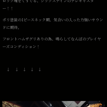
ロック魂をくすぐる、シックスナインのテレキャスタ
ー！！
ポリ塗装の1ピースネック期、気合いの入った力強いサウン
ドに期待。
フロントハムザグリありの為、鳴らしてなんぼのプレイヤ
ーズコンディション！
↓ ↓ ↓ ↓ ↓