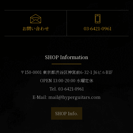
お問い合わせ
03-6421-0961
SHOP Information
〒150-0001 東京都渋谷区神宮前6-32-1 J6ビルB1F
OPEN 13:00-20:00 水曜定休
Tel. 03-6421-0961
E-Mail:
mail@hyperguitars.com
SHOP Info.