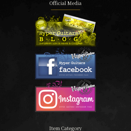
Official Media
Item Category