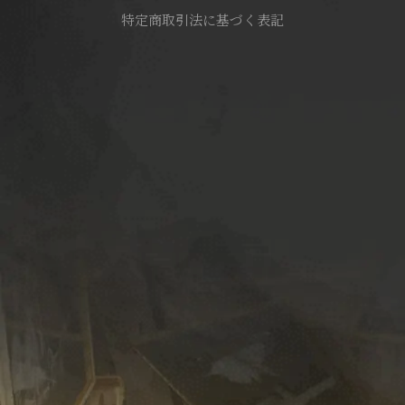
特定商取引法に基づく表記