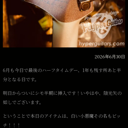
2026年6月30日
6月も今日で最後のハーフタイムデー、1年も残す所あと半
分となる日です。
明日からついにシモ半期に挿入です！いやはや、陰光矢の
如しでございます。
ということで本日のアイテムは、白い小悪魔その名もビッ
チ！！！