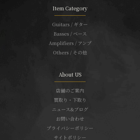
Item Category
Guitars / ギター
Basses / ベース
Amplifiers / アンプ
Others / その他
About US
店舗のご案内
買取り・下取り
ニュース&ブログ
お問い合わせ
プライバシーポリシー
サイトポリシー