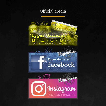
Official Media