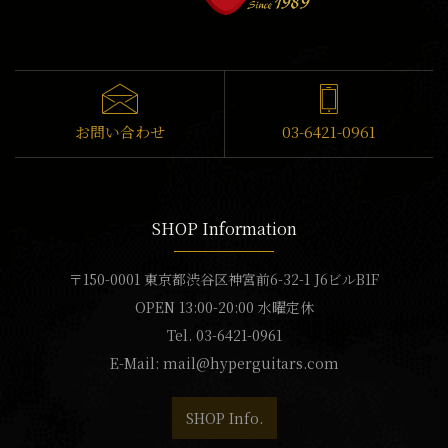
お問い合わせ
03-6421-0961
SHOP Information
〒150-0001 東京都渋谷区神宮前6-32-1 J6ビルB1F
OPEN 13:00-20:00 水曜定休
Tel. 03-6421-0961
E-Mail:
mail@hyperguitars.com
SHOP Info.