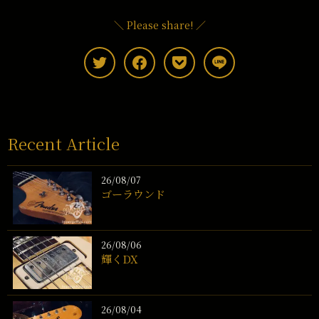
＼ Please share! ／
Recent Article
26/08/07
ゴーラウンド
26/08/06
輝くDX
26/08/04