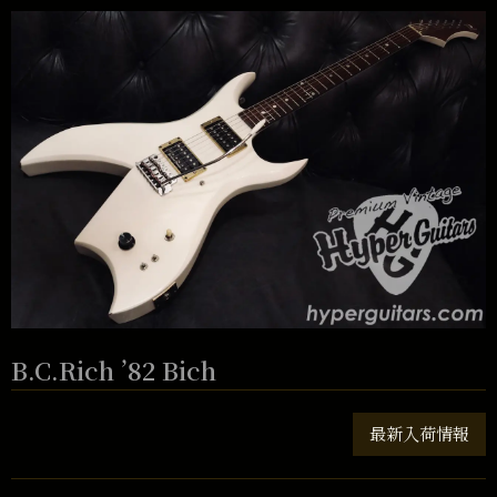
B.C.Rich ’82 Bich
最新入荷情報