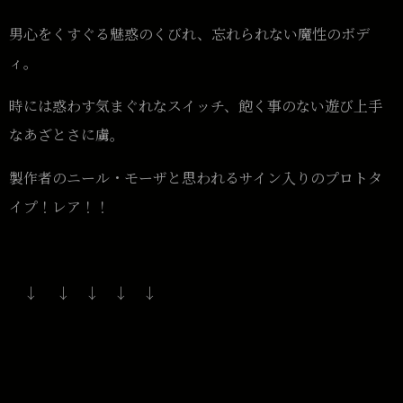
男心をくすぐる魅惑のくびれ、忘れられない魔性のボデ
ィ。
時には惑わす気まぐれなスイッチ、飽く事のない遊び上手
なあざとさに虜。
製作者のニール・モーザと思われるサイン入りのプロトタ
イプ！レア！！
↓ ↓ ↓ ↓ ↓