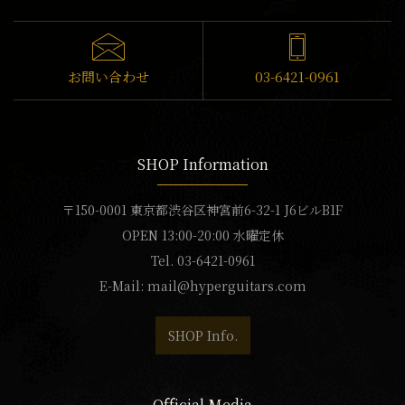
お問い合わせ
03-6421-0961
SHOP Information
〒150-0001 東京都渋谷区神宮前6-32-1 J6ビルB1F
OPEN 13:00-20:00 水曜定休
Tel. 03-6421-0961
E-Mail:
mail@hyperguitars.com
SHOP Info.
Official Media