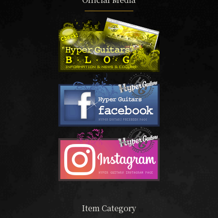
Item Category