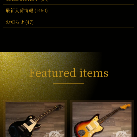
最新入荷情報 (1460)
お知らせ (47)
Featured items