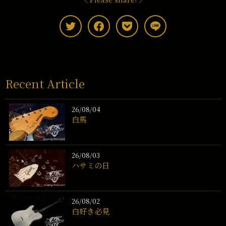
Recent Article
26/08/04
白馬
26/08/03
ハサミの日
26/08/02
白好き必見