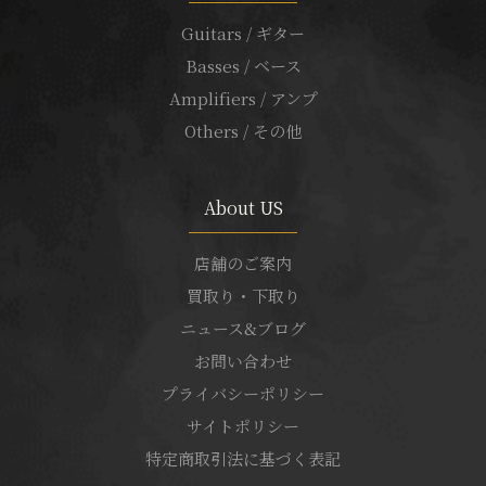
Guitars / ギター
Basses / ベース
Amplifiers / アンプ
Others / その他
About US
店舗のご案内
買取り・下取り
ニュース&ブログ
お問い合わせ
プライバシーポリシー
サイトポリシー
特定商取引法に基づく表記