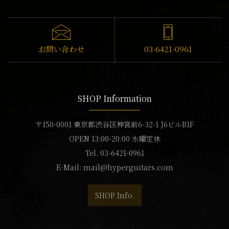
お問い合わせ
03-6421-0961
SHOP Information
〒150-0001 東京都渋谷区神宮前6-32-1 J6ビルB1F
OPEN 13:00-20:00 水曜定休
Tel. 03-6421-0961
E-Mail:
mail@hyperguitars.com
SHOP Info.