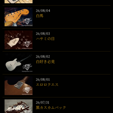
26/08/04
白馬
26/08/03
ハサミの日
26/08/02
白好き必見
26/08/01
エロロクエス
26/07/31
黒カスカムバック