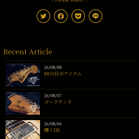
Recent Article
26/08/08
88の日のアイテム
26/08/07
ゴーラウンド
26/08/06
輝くDX