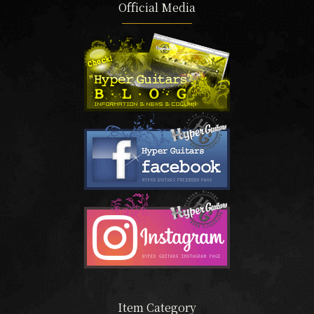
Official Media
Item Category