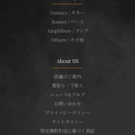
Guitars / ギター
Basses / ベース
Amplifiers / アンプ
Others / その他
About US
店舗のご案内
買取り・下取り
ニュース&ブログ
お問い合わせ
プライバシーポリシー
サイトポリシー
特定商取引法に基づく表記