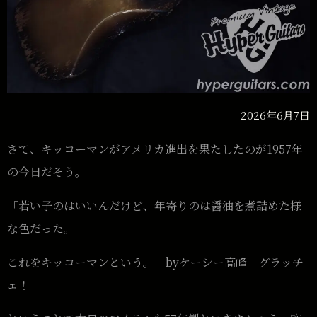
2026年6月7日
さて、キッコーマンがアメリカ進出を果たしたのが1957年
の今日だそう。
「若い子のはいいんだけど、年寄りのは醤油を煮詰めた様
な色だった。
これをキッコーマンという。」byケーシー高峰 グラッチ
ェ！