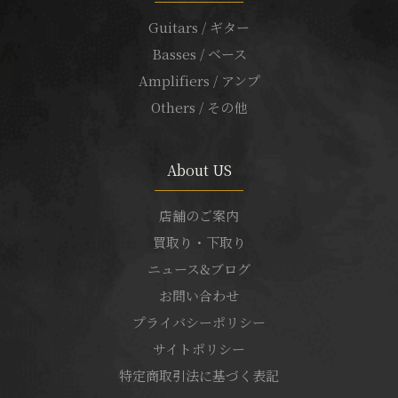
Guitars / ギター
Basses / ベース
Amplifiers / アンプ
Others / その他
About US
店舗のご案内
買取り・下取り
ニュース&ブログ
お問い合わせ
プライバシーポリシー
サイトポリシー
特定商取引法に基づく表記