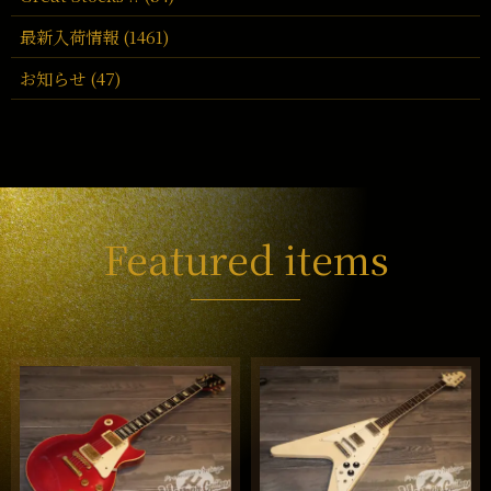
最新入荷情報 (1461)
お知らせ (47)
Featured items