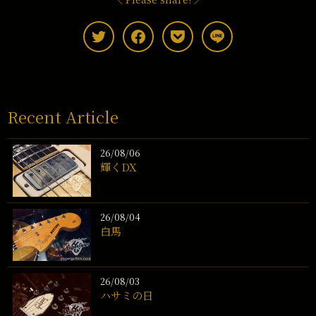
Recent Article
26/08/06
輝くDX
26/08/04
白馬
26/08/03
ハサミの日