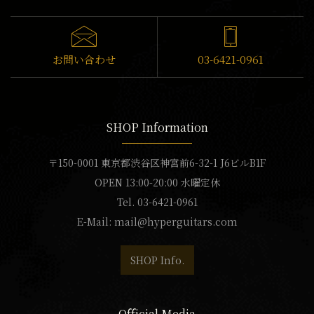
お問い合わせ
03-6421-0961
SHOP Information
〒150-0001 東京都渋谷区神宮前6-32-1 J6ビルB1F
OPEN 13:00-20:00 水曜定休
Tel. 03-6421-0961
E-Mail:
mail@hyperguitars.com
SHOP Info.
Official Media