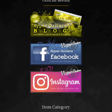
Item Category