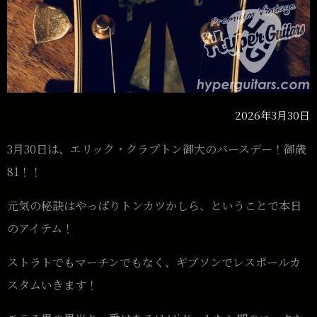
2026年3月30日
3月30日は、エリック・クラプトン御大のバースデー！御歳
81！！
元気の秘訣はやっぱりトンカツかしら、ということで本日
のアイテム！
ストラトでもマーチンでもなく、ギブソンでレスポールカ
スタムいきます！