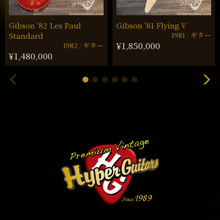
Gibson ’82 Les Paul
Gibson ’81 Flying V
1981
ギター
Standard
¥1,850,000
1982
ギター
¥1,480,000