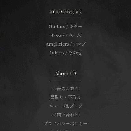
Item Category
Guitars / ギター
Basses / ベース
Amplifiers / アンプ
Others / その他
About US
店舗のご案内
買取り・下取り
ニュース&ブログ
お問い合わせ
プライバシーポリシー