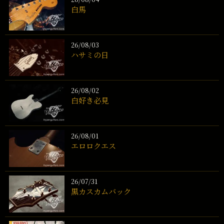
白馬
26/08/03
ハサミの日
26/08/02
白好き必見
26/08/01
エロロクエス
26/07/31
黒カスカムバック