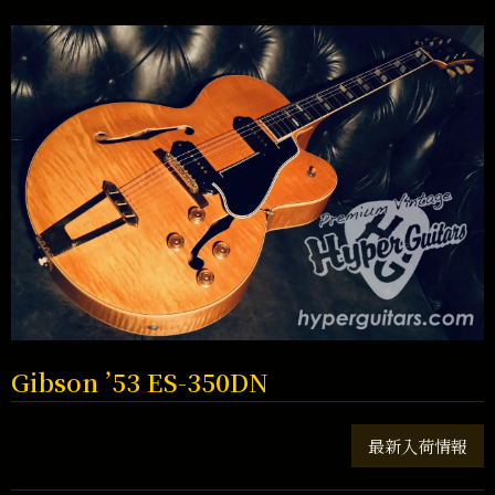
Gibson ’53 ES-350DN
最新入荷情報