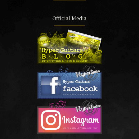
Official Media