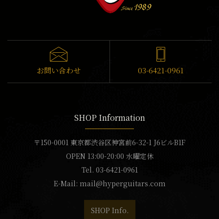
お問い合わせ
03-6421-0961
SHOP Information
〒150-0001 東京都渋谷区神宮前6-32-1 J6ビルB1F
OPEN 13:00-20:00 水曜定休
Tel. 03-6421-0961
E-Mail:
mail@hyperguitars.com
SHOP Info.