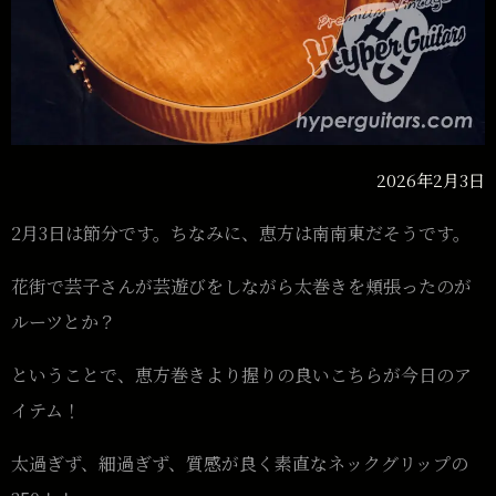
2026年2月3日
2月3日は節分です。ちなみに、恵方は南南東だそうです。
花街で芸子さんが芸遊びをしながら太巻きを頬張ったのが
ルーツとか？
ということで、恵方巻きより握りの良いこちらが今日のア
イテム！
太過ぎず、細過ぎず、質感が良く素直なネックグリップの