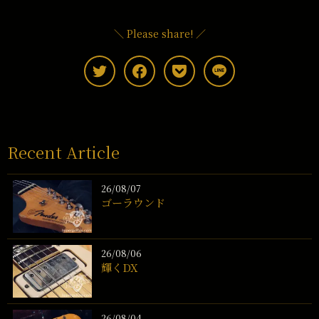
＼ Please share! ／
Recent Article
26/08/07
ゴーラウンド
26/08/06
輝くDX
26/08/04