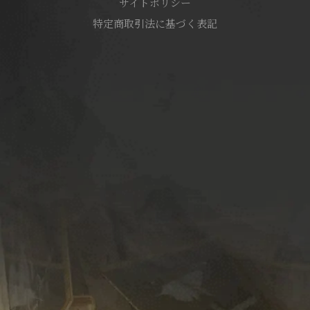
サイトポリシー
特定商取引法に基づく表記