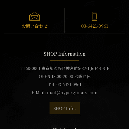
お問い合わせ
03-6421-0961
SHOP Information
〒150-0001 東京都渋谷区神宮前6-32-1 J6ビルB1F
OPEN 13:00-20:00 水曜定休
Tel. 03-6421-0961
E-Mail:
mail@hyperguitars.com
SHOP Info.