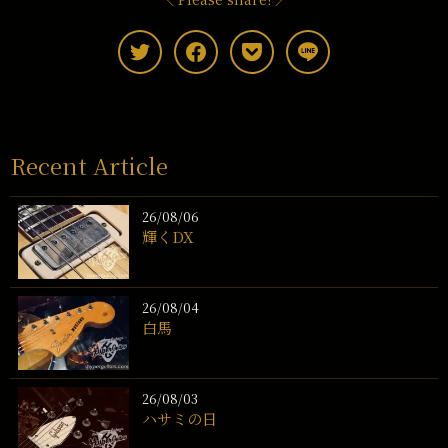
Recent Article
26/08/06
輝くDX
26/08/04
白馬
26/08/03
ハサミの日