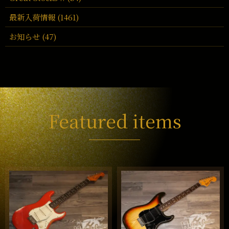
最新入荷情報 (1461)
お知らせ (47)
Featured items