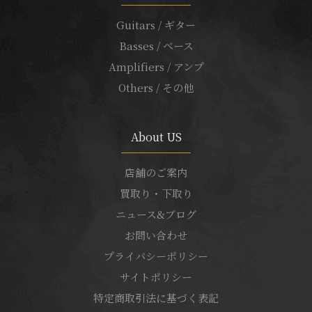
Guitars / ギター
Basses / ベース
Amplifiers / アンプ
Others / その他
About US
店舗のご案内
買取り・下取り
ニュース&ブログ
お問い合わせ
プライバシーポリシー
サイトポリシー
特定商取引法に基づく表記