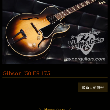
Gibson ’50 ES-175
最新入荷情報
＼ Please share! ／