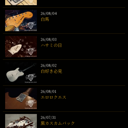
26/08/04
白馬
26/08/03
ハサミの日
26/08/02
白好き必見
26/08/01
エロロクエス
26/07/31
黒カスカムバック