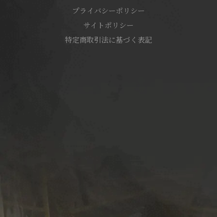
プライバシーポリシー
サイトポリシー
特定商取引法に基づく表記