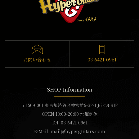
お問い合わせ
03-6421-0961
SHOP Information
〒150-0001 東京都渋谷区神宮前6-32-1 J6ビルB1F
OPEN 13:00-20:00 水曜定休
Tel. 03-6421-0961
E-Mail:
mail@hyperguitars.com