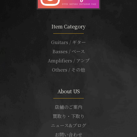
Item Category
Guitars / ギター
Basses / ベース
Amplifiers / アンプ
Others / その他
About US
店舗のご案内
買取り・下取り
ニュース&ブログ
お問い合わせ