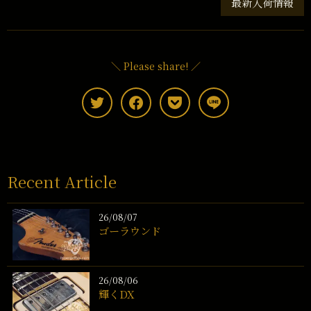
最新入荷情報
＼ Please share! ／
Recent Article
26/08/07
ゴーラウンド
26/08/06
輝くDX