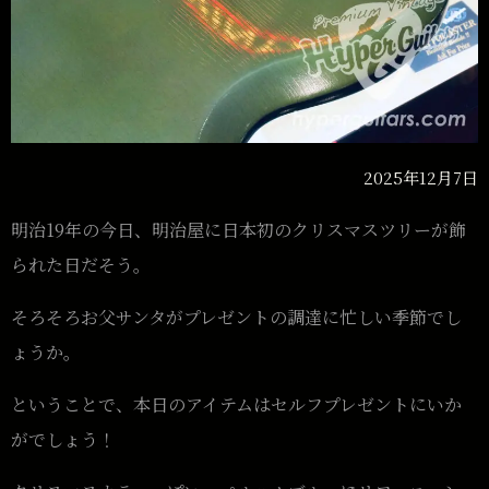
2025年12月7日
明治19年の今日、明治屋に日本初のクリスマスツリーが飾
られた日だそう。
そろそろお父サンタがプレゼントの調達に忙しい季節でし
ょうか。
ということで、本日のアイテムはセルフプレゼントにいか
がでしょう！