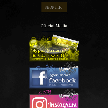
SHOP Info.
Official Media