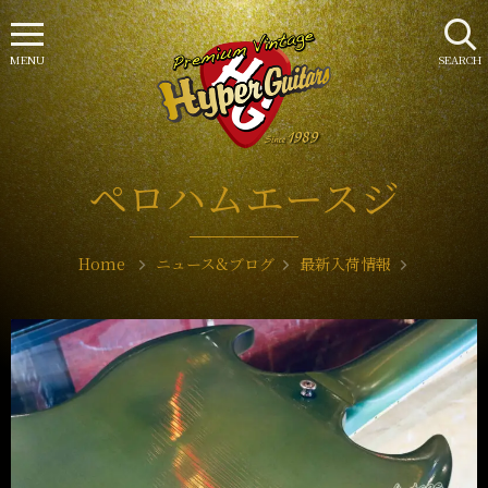
MENU
SEARCH
ペロハムエースジ
Home
ニュース&ブログ
最新入荷情報