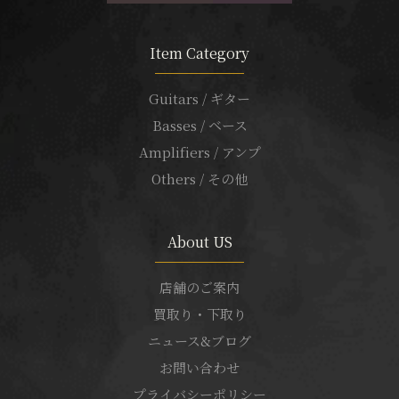
Item Category
Guitars / ギター
Basses / ベース
Amplifiers / アンプ
Others / その他
About US
店舗のご案内
買取り・下取り
ニュース&ブログ
お問い合わせ
プライバシーポリシー