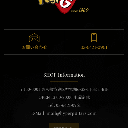
お問い合わせ
03-6421-0961
SHOP Information
〒150-0001 東京都渋谷区神宮前6-32-1 J6ビルB1F
OPEN 13:00-20:00 水曜定休
Tel. 03-6421-0961
E-Mail:
mail@hyperguitars.com