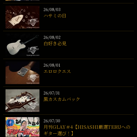
26/08/03
ハサミの日
26/08/02
白好き必見
26/08/01
エロロクエス
26/07/31
黒カスカムバック
26/07/30
月刊GLAY＃4【HISASHI厳選TERUへの
ギター選び！】