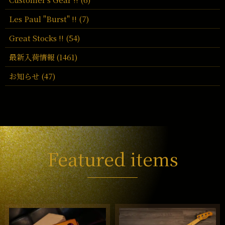
Les Paul "Burst" !! (7)
Great Stocks !! (54)
最新入荷情報 (1461)
お知らせ (47)
Featured items