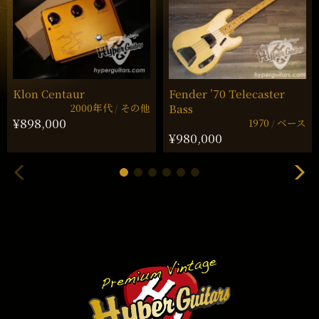
Klon Centaur
Fender ’70 Telecaster
2000年代
その他
Bass
¥898,000
1970
ベース
¥980,000