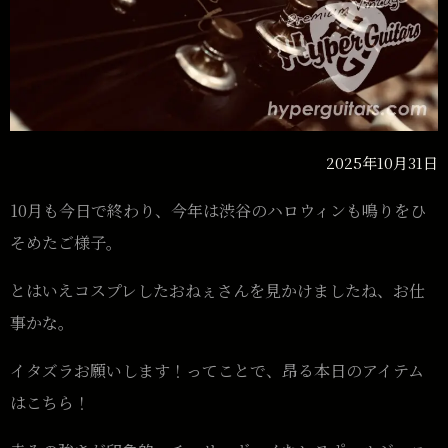
2025年10月31日
10月も今日で終わり、今年は渋谷のハロウィンも鳴りをひ
そめたご様子。
とはいえコスプレしたおねぇさんを見かけましたね、お仕
事かな。
イタズラお願いします！ってことで、昂る本日のアイテム
はこちら！