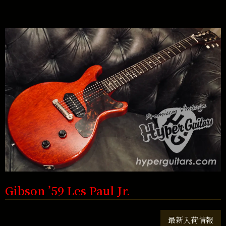
Gibson ’59 Les Paul Jr.
最新入荷情報