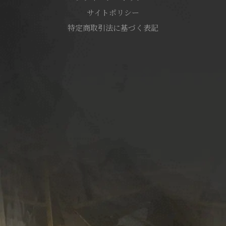
サイトポリシー
特定商取引法に基づく表記