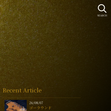
SEARCH
Recent Article
26/08/07
ゴーラウンド