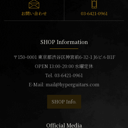
お問い合わせ
03-6421-0961
SHOP Information
〒150-0001 東京都渋谷区神宮前6-32-1 J6ビルB1F
OPEN 13:00-20:00 水曜定休
Tel. 03-6421-0961
E-Mail:
mail@hyperguitars.com
SHOP Info.
Official Media