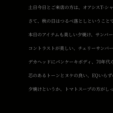
土日今日とご来店の方は、オアシスT-シャツ
さて、秋の日はつるべ落としということ
本日のアイテムも美しい夕焼け、サンバ
コントラストが美しい、チェリーサンバ
デカヘッドにパンケーキボディ、70年代
芯のあるトーンとヌケの良い、EQいら
夕焼けというか、トマトスープの方がし