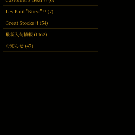
Les Paul "Burst" !! (7)
Great Stocks !! (54)
最新入荷情報 (1462)
お知らせ (47)