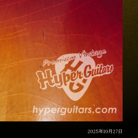
2025年10月27日