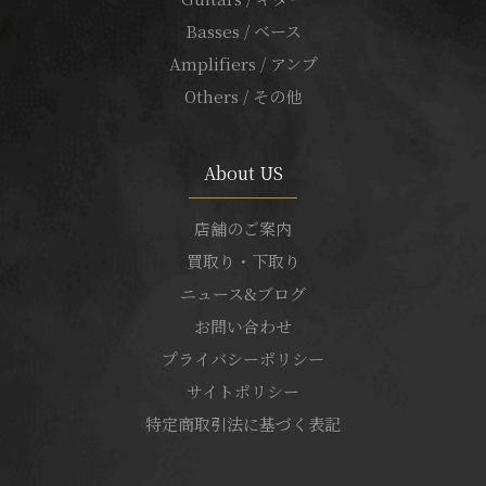
Basses / ベース
Amplifiers / アンプ
Others / その他
About US
店舗のご案内
買取り・下取り
ニュース&ブログ
お問い合わせ
プライバシーポリシー
サイトポリシー
特定商取引法に基づく表記