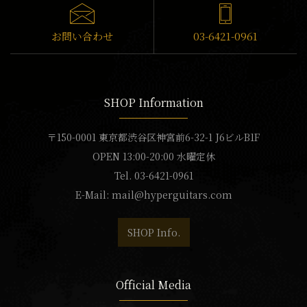
お問い合わせ
03-6421-0961
SHOP Information
〒150-0001 東京都渋谷区神宮前6-32-1 J6ビルB1F
OPEN 13:00-20:00 水曜定休
Tel. 03-6421-0961
E-Mail:
mail@hyperguitars.com
SHOP Info.
Official Media