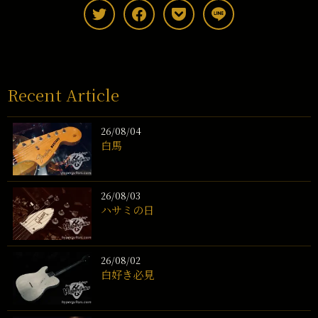
Recent Article
26/08/04
白馬
26/08/03
ハサミの日
26/08/02
白好き必見