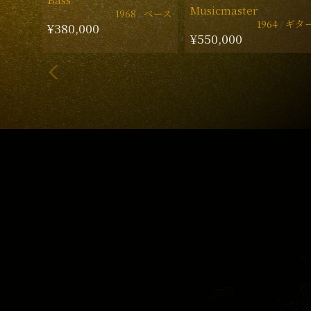
Musicmaster
1968
ベース
1964
ギタ
¥380,000
¥550,000