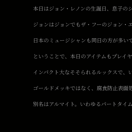
本日はジョン・レノンの生誕日、息子の
ジョンはジョンでもザ・フーのジョン・
日本のミュージシャンも同日の方が多いですね
ということで、本日のアイテムもプレイ
インパクト大なそそられるルックスで、
ゴールドメッキではなく、腐食防止表面
別名はアルマイト。いわゆるパートタイ