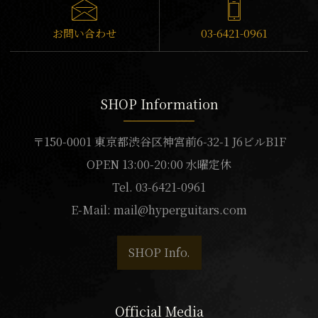
お問い合わせ
03-6421-0961
SHOP Information
〒150-0001 東京都渋谷区神宮前6-32-1 J6ビルB1F
OPEN 13:00-20:00 水曜定休
Tel. 03-6421-0961
E-Mail:
mail@hyperguitars.com
SHOP Info.
Official Media