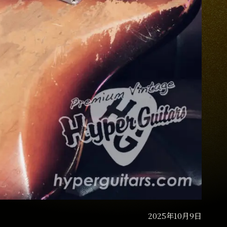
2025年10月9日