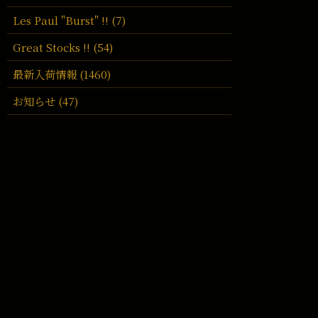
Les Paul "Burst" !! (7)
Great Stocks !! (54)
最新入荷情報 (1460)
お知らせ (47)