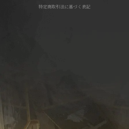
特定商取引法に基づく表記