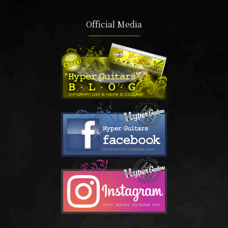
Official Media