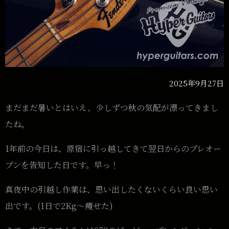
2025年9月27日
まだまだ暑いとはいえ、少しずつ秋の気配が漂ってきまし
たね。
1年前の今日は、原宿に引っ越してきて翌日からのプレオー
プンを告知した日です。早っ！
真夜中の引越し作業は、思い出したくないくらい良い思い
出です。(1日で2Kg〜痩せた)