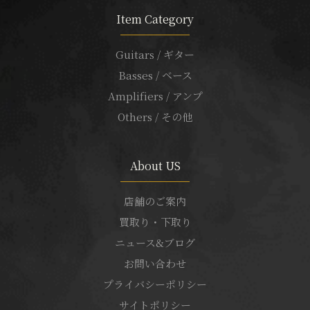
Item Category
Guitars / ギター
Basses / ベース
Amplifiers / アンプ
Others / その他
About US
店舗のご案内
買取り・下取り
ニュース&ブログ
お問い合わせ
プライバシーポリシー
サイトポリシー