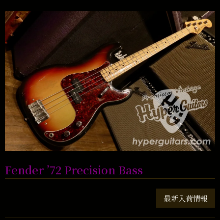
Fender ’72 Precision Bass
最新入荷情報