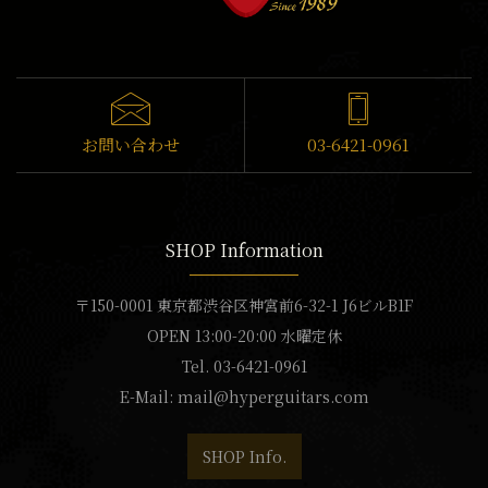
お問い合わせ
03-6421-0961
SHOP Information
〒150-0001 東京都渋谷区神宮前6-32-1 J6ビルB1F
OPEN 13:00-20:00 水曜定休
Tel. 03-6421-0961
E-Mail:
mail@hyperguitars.com
SHOP Info.