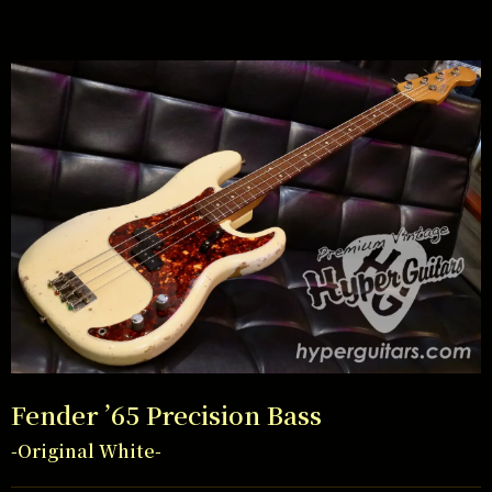
Fender ’65 Precision Bass
-Original White-