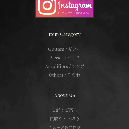
Item Category
Guitars / ギター
Basses / ベース
Amplifiers / アンプ
Others / その他
About US
店舗のご案内
買取り・下取り
ニュース&ブログ