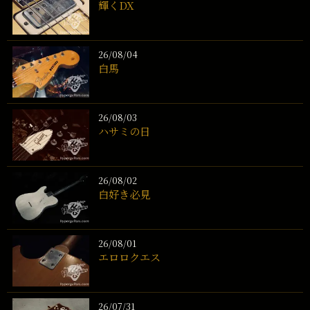
輝くDX
26/08/04
白馬
26/08/03
ハサミの日
26/08/02
白好き必見
26/08/01
エロロクエス
26/07/31