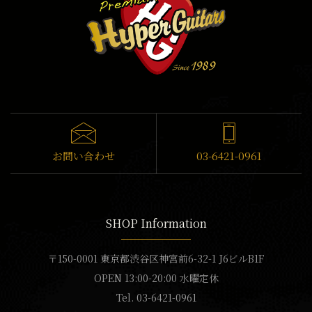
お問い合わせ
03-6421-0961
SHOP Information
〒150-0001 東京都渋谷区神宮前6-32-1 J6ビルB1F
OPEN 13:00-20:00 水曜定休
Tel. 03-6421-0961