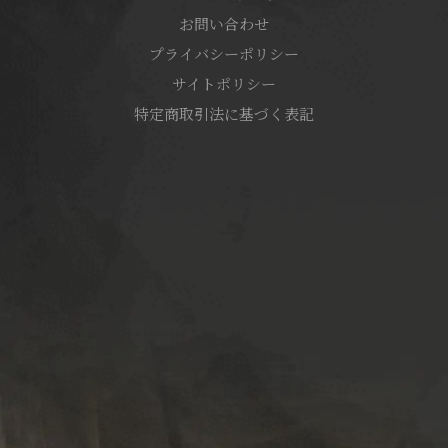
お問い合わせ
プライバシーポリシー
サイトポリシー
特定商取引法に基づく表記