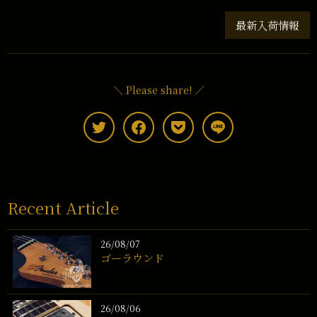
最新入荷情報
＼ Please share! ／
Recent Article
26/08/07
ゴーラウンド
26/08/06