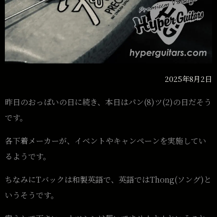
2025年8月2日
昨日のおっぱいの日に続き、本日はパン(8)ツ(2)の日だそう
です。
各下着メーカーが、イベントやキャンペーンを実施してい
るようです。
ちなみにTバックは和製英語で、英語ではThong(ソング)と
いうそうです。