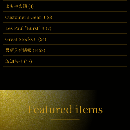
よもやま話 (4)
Customer's Gear !! (6)
Les Paul "Burst" !! (7)
Great Stocks !! (54)
最新入荷情報 (1462)
お知らせ (47)
Featured items