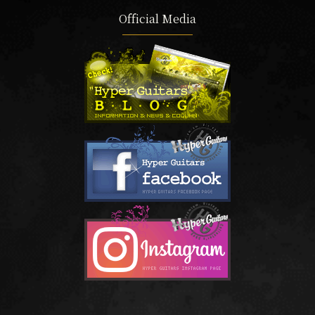
Official Media