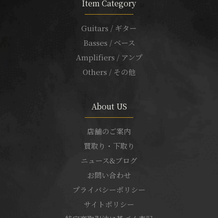
Item Category
Guitars / ギター
Basses / ベース
Amplifiers / アンプ
Others / その他
About US
店舗のご案内
買取り・下取り
ニュース&ブログ
お問い合わせ
プライバシーポリシー
サイトポリシー