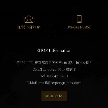
お問い合わせ
03-6421-0961
SHOP Information
〒150-0001 東京都渋谷区神宮前6-32-1 J6ビルB1F
OPEN 13:00-20:00 水曜定休
Tel. 03-6421-0961
E-Mail:
mail@hyperguitars.com
SHOP Info.