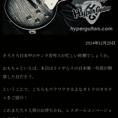
2024年12月20日
そろそろ日本中のサンタ苦労スが忙しい時期でしょうか。
おもちゃといえば、本日はトイザらスの日本第一号店が開
店した日だそう。
ということで、こちらもワクワクするよなオトナのオモチ
ャをご紹介！
これまた久々入荷のお待ちかね、レスポールコンバージョ