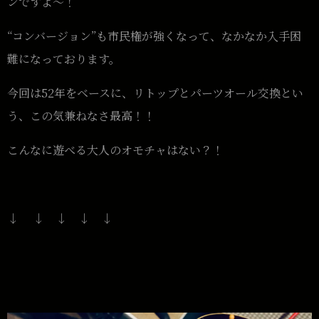
ンですよ〜！
“コンバージョン”も市民権が強くなって、なかなか入手困
難になっております。
今回は52年をベースに、リトップとパーツオール交換とい
う、この気兼ねなさ最高！！
こんなに遊べる大人のオモチャはない？！
↓ ↓ ↓ ↓ ↓