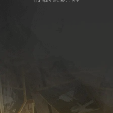
特定商取引法に基づく表記