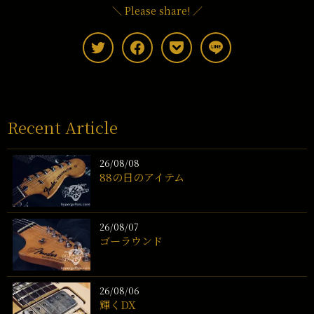
＼ Please share! ／
Recent Article
26/08/08
88の日のアイテム
26/08/07
ゴーラウンド
26/08/06
輝くDX