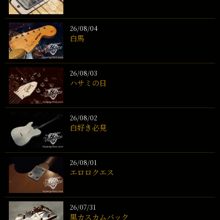
26/08/04
白馬
26/08/03
ハサミの日
26/08/02
白好き必見
26/08/01
エロロクエス
26/07/31
黒カスカムバック