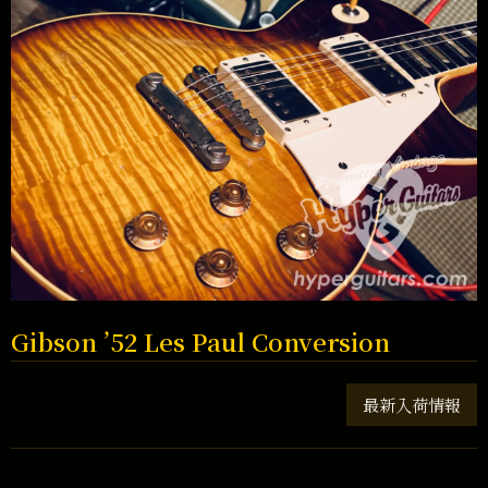
Gibson ’52 Les Paul Conversion
最新入荷情報