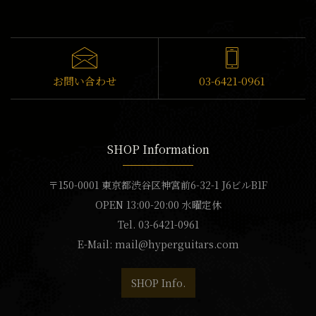
お問い合わせ
03-6421-0961
SHOP Information
〒150-0001 東京都渋谷区神宮前6-32-1 J6ビルB1F
OPEN 13:00-20:00 水曜定休
Tel. 03-6421-0961
E-Mail:
mail@hyperguitars.com
SHOP Info.