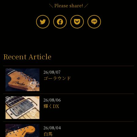
＼ Please share! ／
Recent Article
26/08/07
ゴーラウンド
26/08/06
輝くDX
26/08/04
白馬