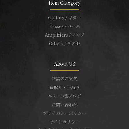
Item Category
Guitars / ギター
Basses / ベース
Amplifiers / アンプ
Others / その他
About US
店舗のご案内
買取り・下取り
ニュース&ブログ
お問い合わせ
プライバシーポリシー
サイトポリシー