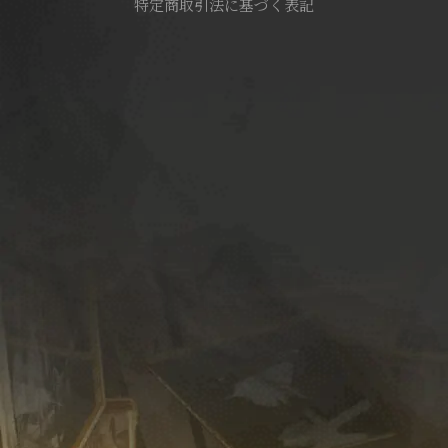
特定商取引法に基づく表記