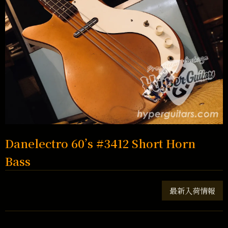
Danelectro 60’s #3412 Short Horn
Bass
最新入荷情報