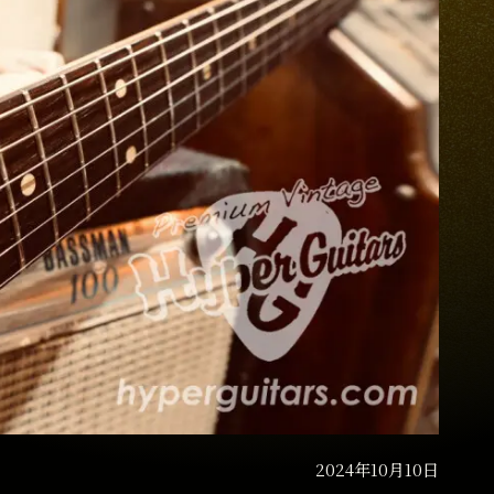
2024年10月10日