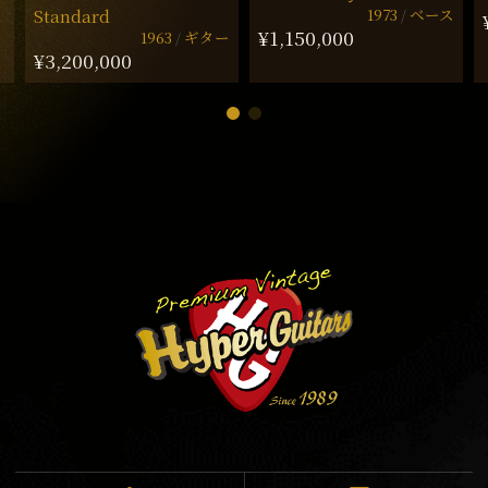
1973
ベース
Standard
¥1,150,000
1963
ギター
¥3,200,000