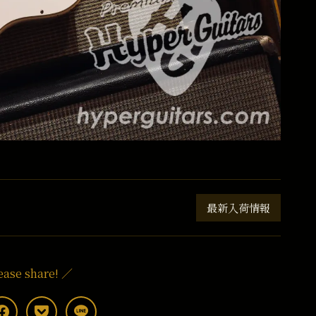
最新入荷情報
ease share! ／