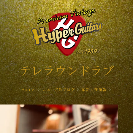
テレラウンドラブ
Home
ニュース&ブログ
最新入荷情報