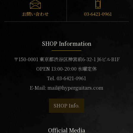
お問い合わせ
03-6421-0961
SHOP Information
〒150-0001 東京都渋谷区神宮前6-32-1 J6ビルB1F
OPEN 13:00-20:00 水曜定休
Tel. 03-6421-0961
E-Mail:
mail@hyperguitars.com
SHOP Info.
Official Media