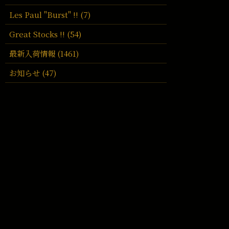
Les Paul "Burst" !! (7)
Great Stocks !! (54)
最新入荷情報 (1461)
お知らせ (47)