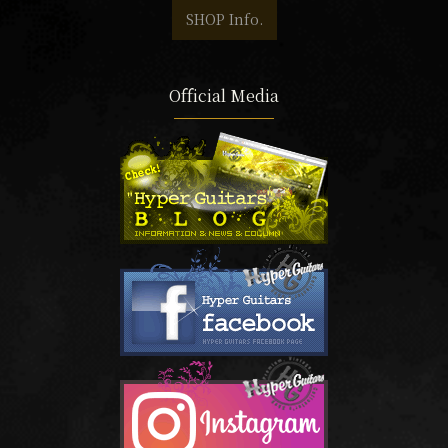
SHOP Info.
Official Media