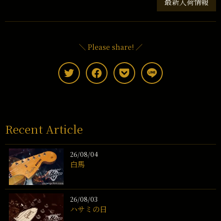
最新入荷情報
＼ Please share! ／
Recent Article
26/08/04
白馬
26/08/03
ハサミの日