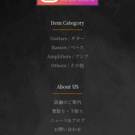
Item Category
Guitars / ギター
Basses / ベース
Amplifiers / アンプ
Others / その他
About US
店舗のご案内
買取り・下取り
ニュース&ブログ
お問い合わせ