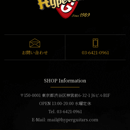
お問い合わせ
03-6421-0961
SHOP Information
〒150-0001 東京都渋谷区神宮前6-32-1 J6ビルB1F
OPEN 13:00-20:00 水曜定休
Tel. 03-6421-0961
E-Mail:
mail@hyperguitars.com