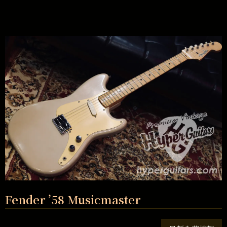
Fender ’58 Musicmaster