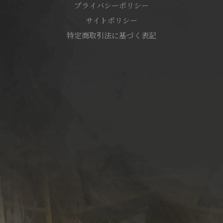
プライバシーポリシー
サイトポリシー
特定商取引法に基づく表記