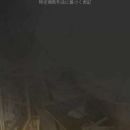
特定商取引法に基づく表記