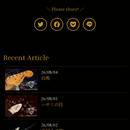
＼ Please share! ／
Recent Article
26/08/04
白馬
26/08/03
ハサミの日
26/08/02