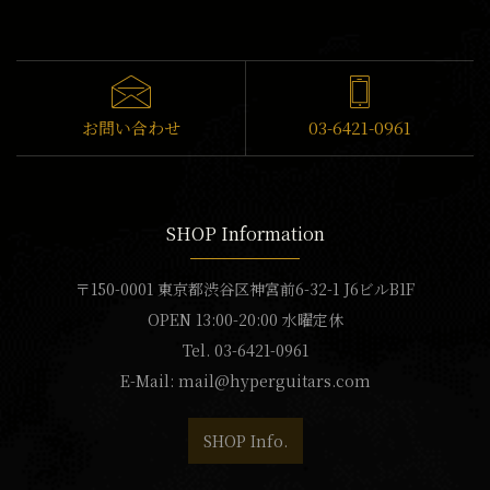
お問い合わせ
03-6421-0961
SHOP Information
〒150-0001 東京都渋谷区神宮前6-32-1 J6ビルB1F
OPEN 13:00-20:00 水曜定休
Tel. 03-6421-0961
E-Mail:
mail@hyperguitars.com
SHOP Info.