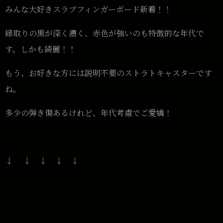
みんな大好きスラブフィンガーボード新着！！
縁取りの黒が深く濃く、赤色が強いのも特徴的な年代で
す。しかも綺麗！！
もう、お好きな方には説明不要のストラトキャスターです
ね。
多少の弾き傷あるけれど、年代考慮でご愛嬌！
↓ ↓ ↓ ↓ ↓