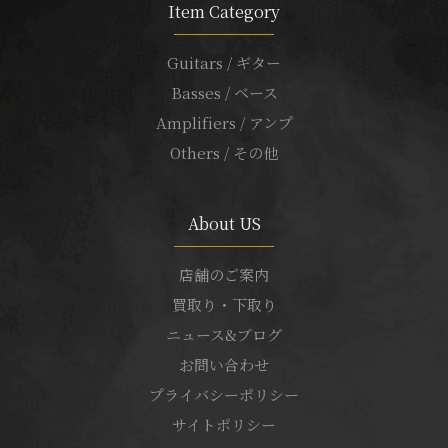
Item Category
Guitars / ギター
Basses / ベース
Amplifiers / アンプ
Others / その他
About US
店舗のご案内
買取り・下取り
ニュース&ブログ
お問い合わせ
プライバシーポリシー
サイトポリシー