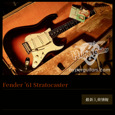
Fender ’61 Stratocaster
最新入荷情報