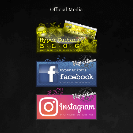
Official Media