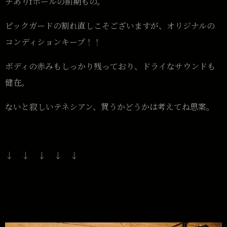
チありfホールの前期もの。
ピックガードの割れ直しこそございますが、オリジナルの
コンディションキープ！！
ボディの赤みもしっかり残っており、ドライなサウンドも
健在。
ないと寂しいテネシアン、買うかどうかは考えてね思案。
↓ ↓
↓ ↓ ↓