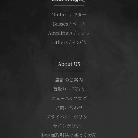
Guitars / ギター
Basses / ベース
Amplifiers / アンプ
Others / その他
About US
店舗のご案内
買取り・下取り
ニュース&ブログ
お問い合わせ
プライバシーポリシー
サイトポリシー
特定商取引法に基づく表記