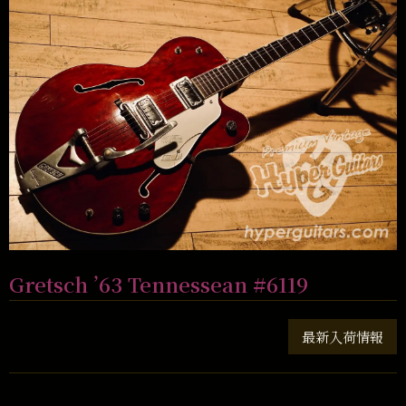
Gretsch ’63 Tennessean #6119
最新入荷情報