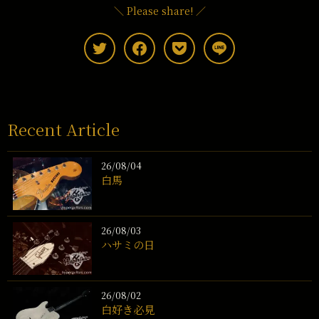
＼ Please share! ／
Recent Article
26/08/04
白馬
26/08/03
ハサミの日
26/08/02
白好き必見