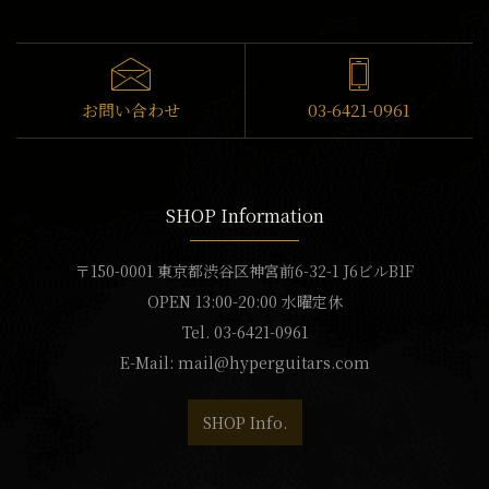
お問い合わせ
03-6421-0961
SHOP Information
〒150-0001 東京都渋谷区神宮前6-32-1 J6ビルB1F
OPEN 13:00-20:00 水曜定休
Tel. 03-6421-0961
E-Mail:
mail@hyperguitars.com
SHOP Info.