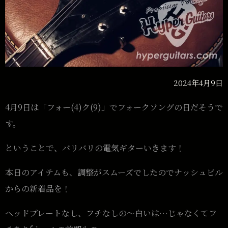
2024年4月9日
4月9日は「フォー(4)ク(9)」でフォークソングの日だそうで
す。
ということで、バリバリの電気ギターいきます！
本日のアイテムも、調整がスムーズでしたのでナッシュビル
からの新着品を！
ヘッドプレートなし、フチなしの〜白いは…じゃなくてフ