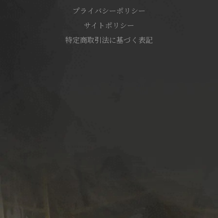
プライバシーポリシー
サイトポリシー
特定商取引法に基づく表記