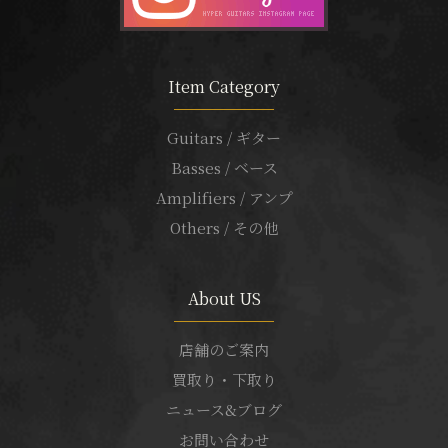
Item Category
Guitars / ギター
Basses / ベース
Amplifiers / アンプ
Others / その他
About US
店舗のご案内
買取り・下取り
ニュース&ブログ
お問い合わせ