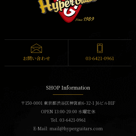
お問い合わせ
03-6421-0961
SHOP Information
〒150-0001 東京都渋谷区神宮前6-32-1 J6ビルB1F
OPEN 13:00-20:00 水曜定休
Tel. 03-6421-0961
E-Mail:
mail@hyperguitars.com