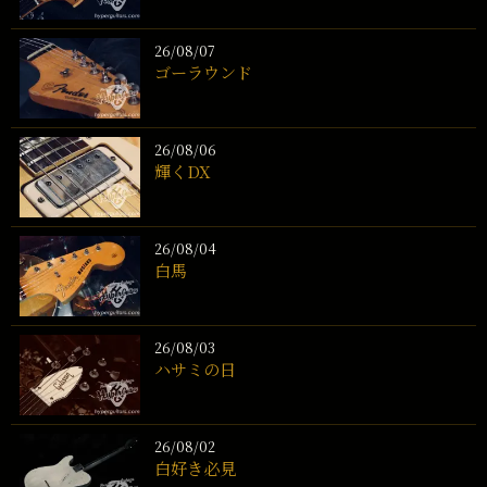
26/08/07
ゴーラウンド
26/08/06
輝くDX
26/08/04
白馬
26/08/03
ハサミの日
26/08/02
白好き必見