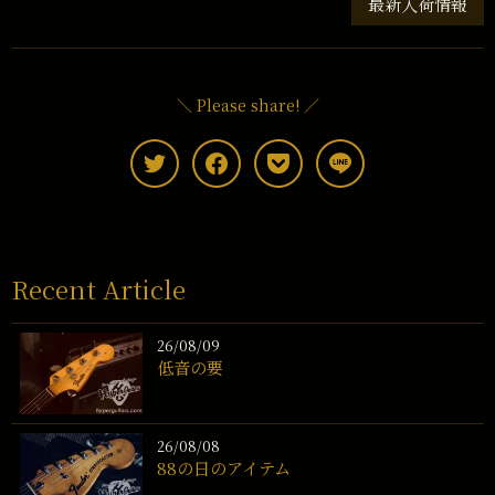
最新入荷情報
＼ Please share! ／
Recent Article
26/08/09
低音の要
26/08/08
88の日のアイテム