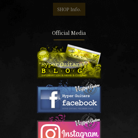
SHOP Info.
Official Media