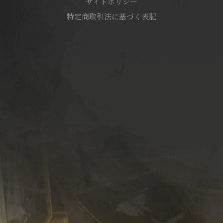
サイトポリシー
特定商取引法に基づく表記