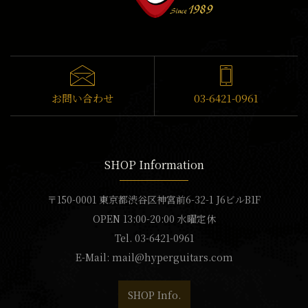
お問い合わせ
03-6421-0961
SHOP Information
〒150-0001 東京都渋谷区神宮前6-32-1 J6ビルB1F
OPEN 13:00-20:00 水曜定休
Tel. 03-6421-0961
E-Mail:
mail@hyperguitars.com
SHOP Info.