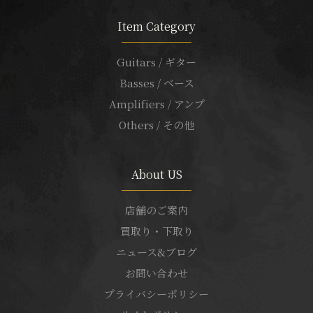
Item Category
Guitars / ギター
Basses / ベース
Amplifiers / アンプ
Others / その他
About US
店舗のご案内
買取り・下取り
ニュース&ブログ
お問い合わせ
プライバシーポリシー