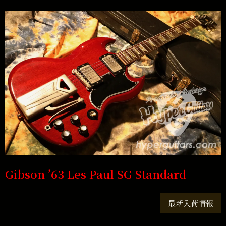
Gibson ’63 Les Paul SG Standard
最新入荷情報