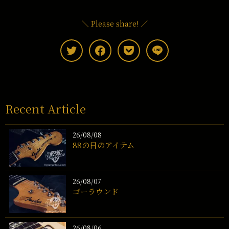
＼ Please share! ／
Recent Article
26/08/08
88の日のアイテム
26/08/07
ゴーラウンド
26/08/06