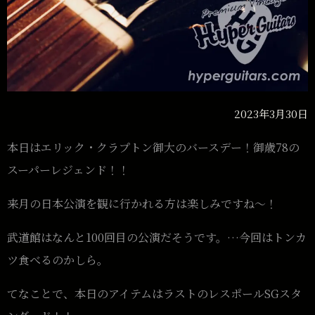
2023年3月30日
本日はエリック・クラプトン御大のバースデー！御歳78の
スーパーレジェンド！！
来月の日本公演を観に行かれる方は楽しみですね〜！
武道館はなんと100回目の公演だそうです。…今回はトンカ
ツ食べるのかしら。
てなことで、本日のアイテムはラストのレスポールSGスタ