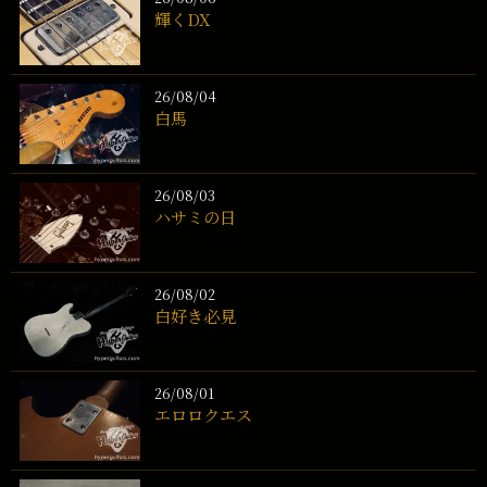
輝くDX
26/08/04
白馬
26/08/03
ハサミの日
26/08/02
白好き必見
26/08/01
エロロクエス