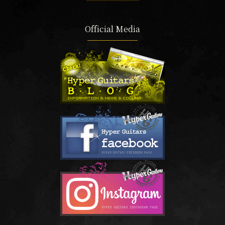
Official Media