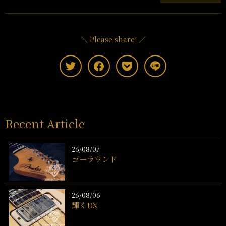
＼ Please share! ／
Recent Article
26/08/07
ゴーラウンド
26/08/06
輝くDX