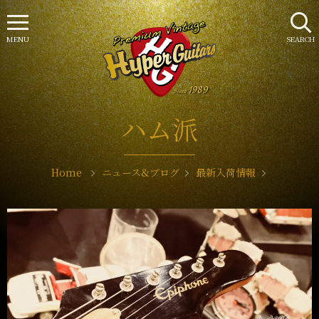
MENU
SEARCH
ハム派
Home
ニュース&ブログ
最新入荷情報