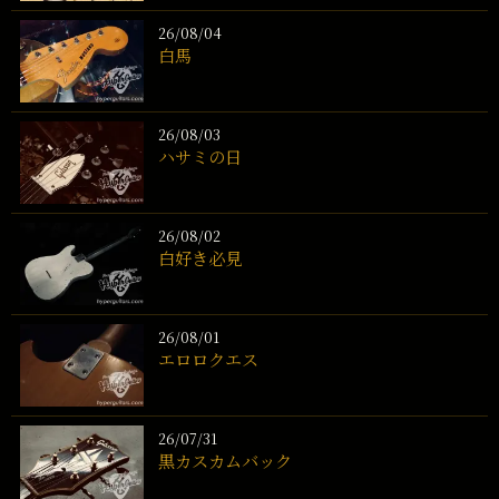
26/08/04
白馬
26/08/03
ハサミの日
26/08/02
白好き必見
26/08/01
エロロクエス
26/07/31
黒カスカムバック