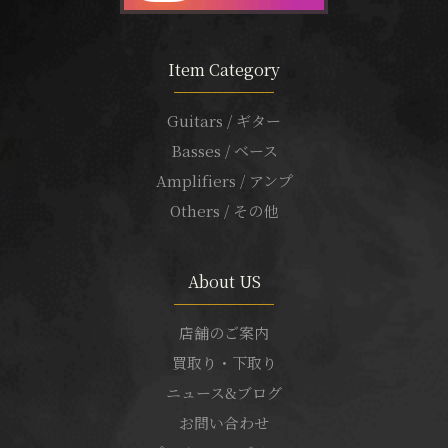
Item Category
Guitars / ギター
Basses / ベース
Amplifiers / アンプ
Others / その他
About US
店舗のご案内
買取り・下取り
ニュース&ブログ
お問い合わせ