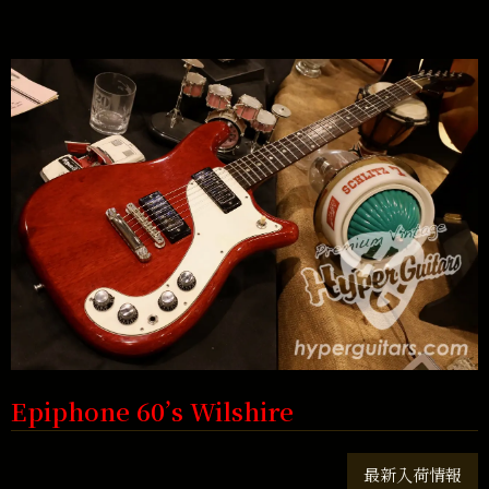
Epiphone 60’s Wilshire
最新入荷情報