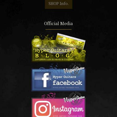
SHOP Info.
Official Media