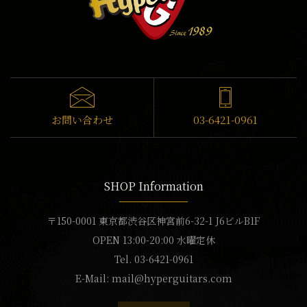
お問い合わせ
03-6421-0961
SHOP Information
〒150-0001 東京都渋谷区神宮前6-32-1 J6ビルB1F
OPEN 13:00-20:00 水曜定休
Tel. 03-6421-0961
E-Mail:
mail@hyperguitars.com