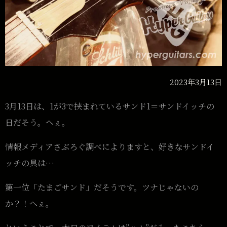
2023年3月13日
3月13日は、1が3で挟まれているサンド1＝サンドイッチの
日だそう。へぇ。
情報メディアさぶろぐ調べによりますと、好きなサンドイ
ッチの具は…
第一位「たまごサンド」だそうです。ツナじゃないの
か？！へぇ。