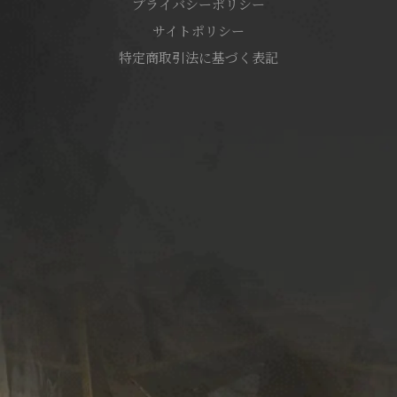
プライバシーポリシー
サイトポリシー
特定商取引法に基づく表記