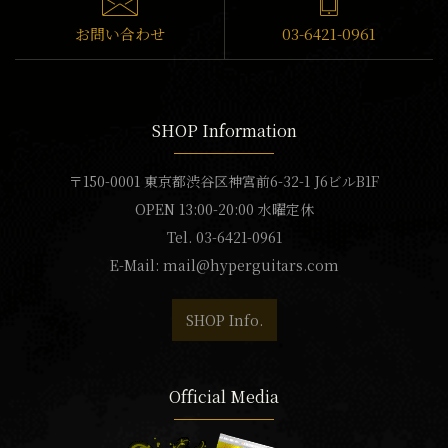
お問い合わせ
03-6421-0961
SHOP Information
〒150-0001 東京都渋谷区神宮前6-32-1 J6ビルB1F
OPEN 13:00-20:00 水曜定休
Tel. 03-6421-0961
E-Mail:
mail@hyperguitars.com
SHOP Info.
Official Media