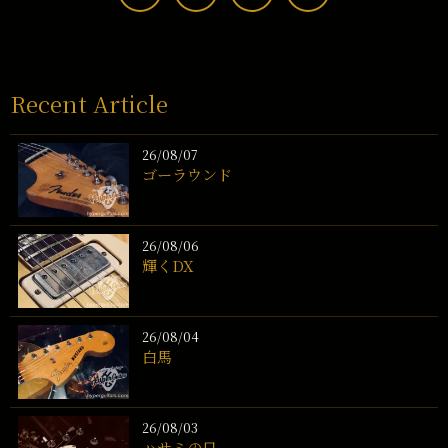
Recent Article
26/08/07
ゴーラウンド
26/08/06
輝くDX
26/08/04
白馬
26/08/03
ハサミの日