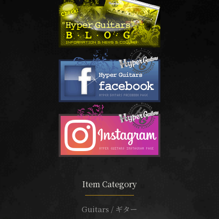
Item Category
Guitars / ギター