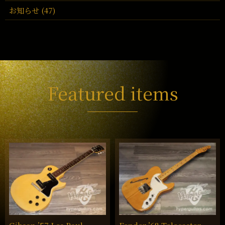
お知らせ (47)
Featured items