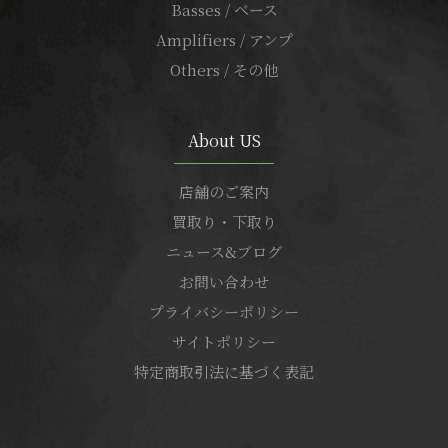
Basses / ベース
Amplifiers / アンプ
Others / その他
About US
店舗のご案内
買取り・下取り
ニュース&ブログ
お問い合わせ
プライバシーポリシー
サイトポリシー
特定商取引法に基づく表記