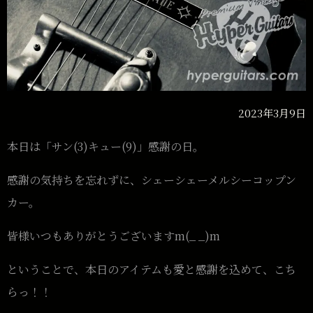
2023年3月9日
本日は「サン(3)キュー(9)」感謝の日。
感謝の気持ちを忘れずに、シェーシェーメルシーコップン
カー。
皆様いつもありがとうございますm(_ _)m
ということで、本日のアイテムも愛と感謝を込めて、こち
らっ！！