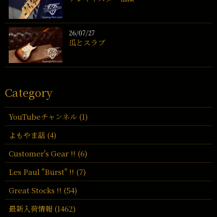
26/07/27
瓜とスラブ
Category
YouTubeチャンネル (1)
よもやま話 (4)
Customer's Gear !! (6)
Les Paul "Burst" !! (7)
Great Stocks !! (54)
最新入荷情報 (1462)