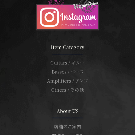
Item Category
Guitars / ギター
Basses / ベース
Amplifiers / アンプ
Others / その他
About US
店舗のご案内