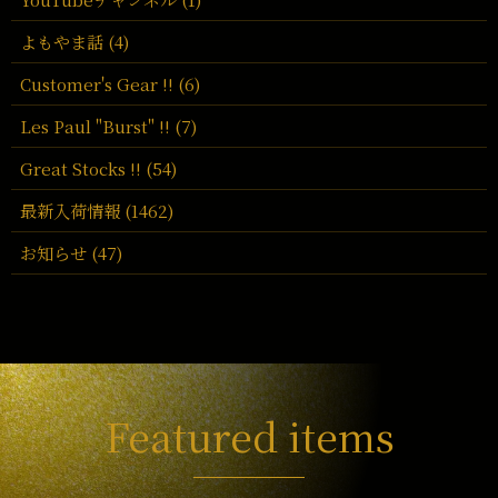
よもやま話 (4)
Customer's Gear !! (6)
Les Paul "Burst" !! (7)
Great Stocks !! (54)
最新入荷情報 (1462)
お知らせ (47)
Featured items