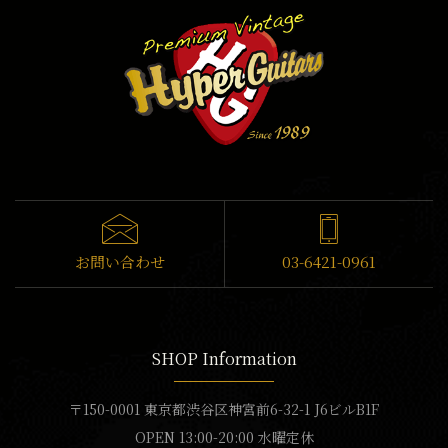
お問い合わせ
03-6421-0961
SHOP Information
〒150-0001 東京都渋谷区神宮前6-32-1 J6ビルB1F
OPEN 13:00-20:00 水曜定休