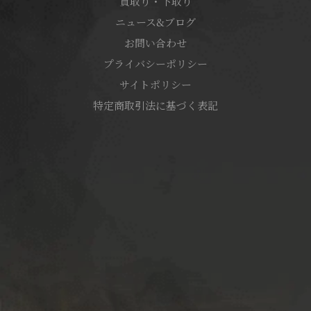
買取り・下取り
ニュース&ブログ
お問い合わせ
プライバシーポリシー
サイトポリシー
特定商取引法に基づく表記