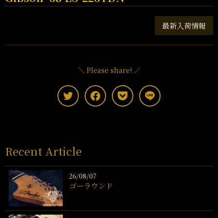
最新入荷情報
＼ Please share! ／
Recent Article
26/08/07
ゴーラウンド