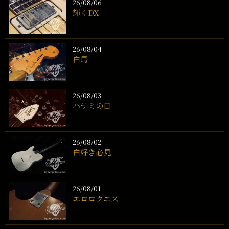
26/08/06
輝くDX
26/08/04
白馬
26/08/03
ハサミの日
26/08/02
白好き必見
26/08/01
エロロクエス