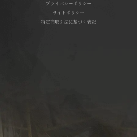
プライバシーポリシー
サイトポリシー
特定商取引法に基づく表記