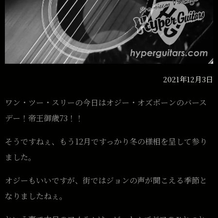
2021年12月3日
ワン・ツー・スリーの今日はオジー・オズボーンのバース
デー！帝王御歳73！！
そうですねぇ、もう12月ですっかり冬の様相を呈して参り
ました。
オジーもいいですが、街ではジョンの声が聞こえる季節と
なりましたねぇ。