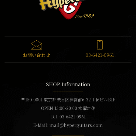
お問い合わせ
03-6421-0961
SHOP Information
〒150-0001 東京都渋谷区神宮前6-32-1 J6ビルB1F
OPEN 13:00-20:00 水曜定休
Tel. 03-6421-0961
E-Mail:
mail@hyperguitars.com