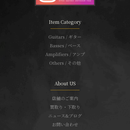
Item Category
Guitars / ギター
Basses / ベース
Amplifiers / アンプ
Others / その他
About US
店舗のご案内
買取り・下取り
ニュース&ブログ
お問い合わせ