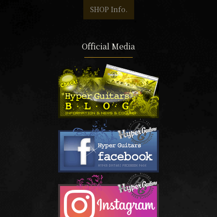
SHOP Info.
Official Media