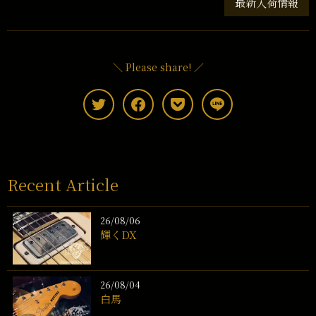
最新入荷情報
＼ Please share! ／
Recent Article
26/08/06
輝くDX
26/08/04
白馬