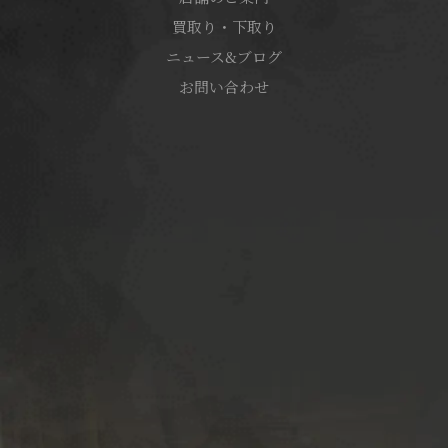
買取り・下取り
ニュース&ブログ
お問い合わせ