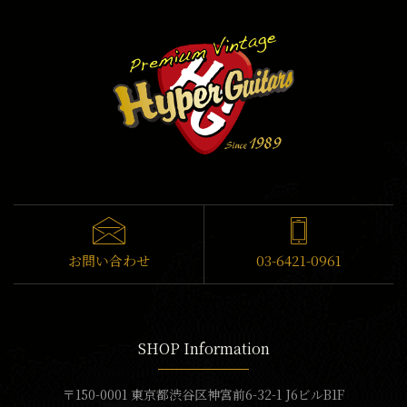
お問い合わせ
03-6421-0961
SHOP Information
〒150-0001 東京都渋谷区神宮前6-32-1 J6ビルB1F