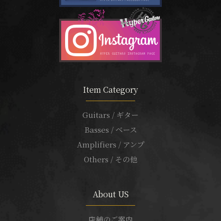
Item Category
Guitars / ギター
Basses / ベース
Amplifiers / アンプ
Others / その他
About US
店舗のご案内