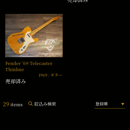
Fender ’69 Telecaster
Thinline
1969
ギター
売却済み
29
絞込み検索
items