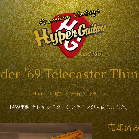
der ’69 Telecaster Thin
Home
取扱商品一覧
ギター
1969年製 テレキャスターシンラインが入荷しました。
売却済