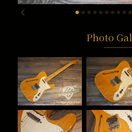
Photo Gal