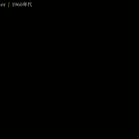
der
1960年代