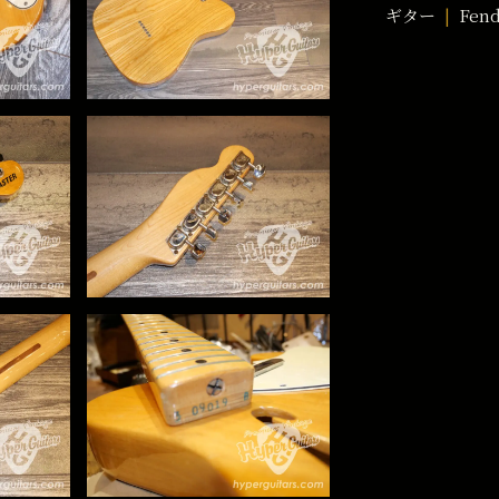
ギター
Fen