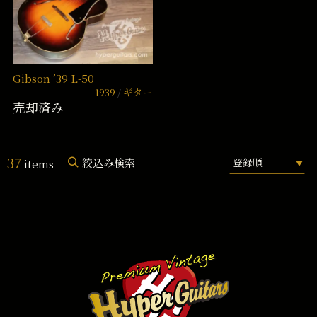
Gibson ’39 L-50
1939
ギター
売却済み
37
絞込み検索
items