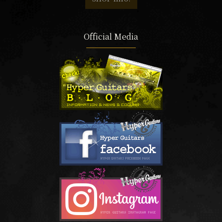
Official Media