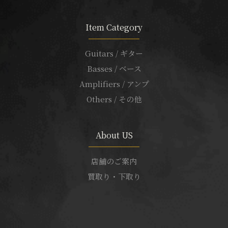
Item Category
Guitars / ギター
Basses / ベース
Amplifiers / アンプ
Others / その他
About US
店舗のご案内
買取り・下取り