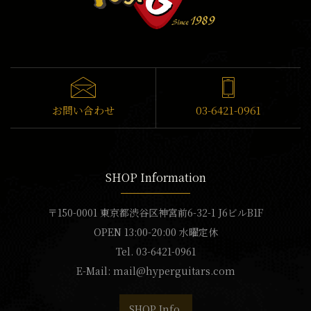
お問い合わせ
03-6421-0961
SHOP Information
〒150-0001 東京都渋谷区神宮前6-32-1 J6ビルB1F
OPEN 13:00-20:00 水曜定休
Tel. 03-6421-0961
E-Mail:
mail@hyperguitars.com
SHOP Info.