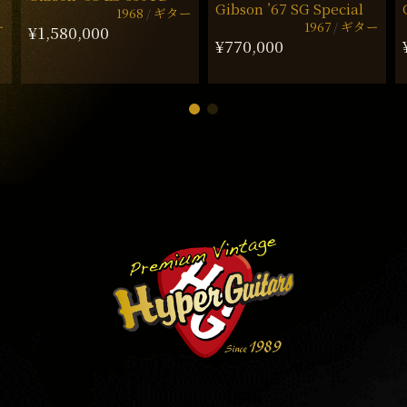
Gibson ’67 SG Special
1968
ギター
ー
1967
ギター
¥1,580,000
¥770,000