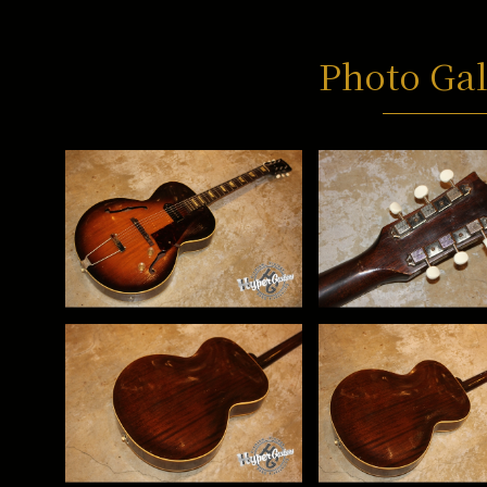
Photo Gal