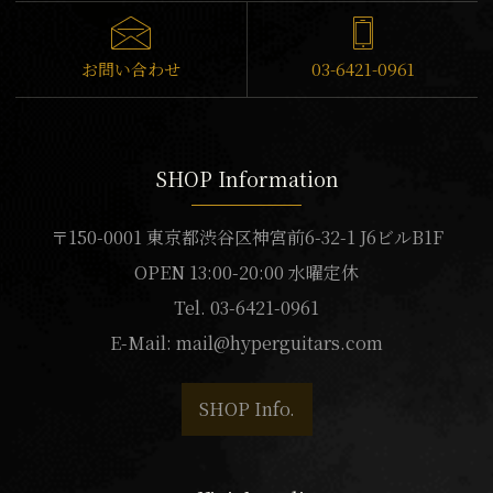
お問い合わせ
03-6421-0961
SHOP Information
〒150-0001 東京都渋谷区神宮前6-32-1 J6ビルB1F
OPEN 13:00-20:00 水曜定休
Tel. 03-6421-0961
E-Mail:
mail@hyperguitars.com
SHOP Info.