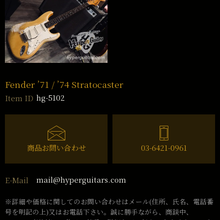
Fender ’71 / ’74 Stratocaster
hg-5102
Item ID
商品お問い合わせ
03-6421-0961
mail@hyperguitars.com
E-Mail
※詳細や価格に関してのお問い合わせはメール(住所、氏名、電話番
号を明記の上)又はお電話下さい。誠に勝手ながら、商談中、