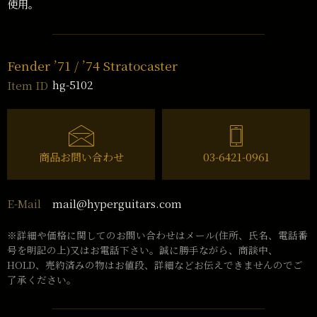
使用。
Fender ’71 / ’74 Stratocaster
hg-5102
Item ID
商品お問い合わせ
03-6421-0961
mail@hyperguitars.com
E-Mail
※詳細や価格に関してのお問い合わせはメール(住所、氏名、電話番
号を明記の上)又はお電話下さい。誠に勝手ながら、商談中、
HOLD、売約済みの物はお値段、詳細などお伝えできませんのでご
了承ください。