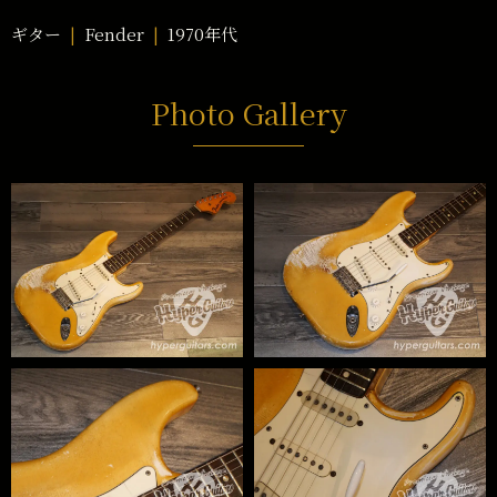
ギター
Fender
1970年代
Photo Gallery