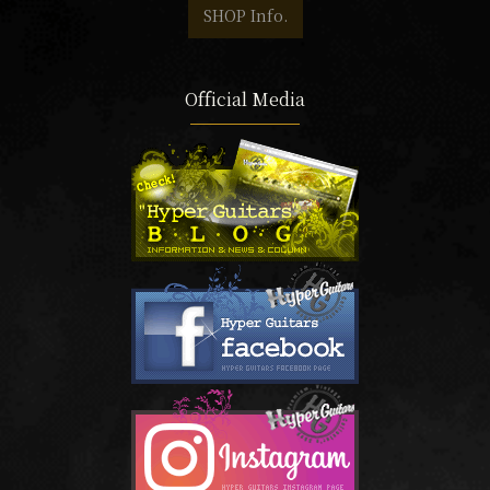
SHOP Info.
Official Media