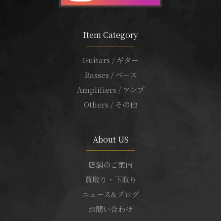
Item Category
Guitars / ギター
Basses / ベース
Amplifiers / アンプ
Others / その他
About US
店舗のご案内
買取り・下取り
ニュース&ブログ
お問い合わせ