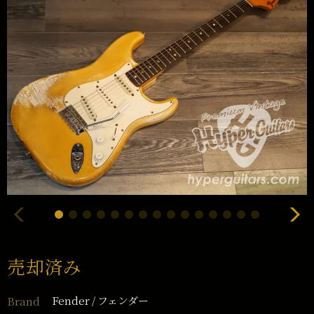
売却済み
Fender
フェンダー
Brand