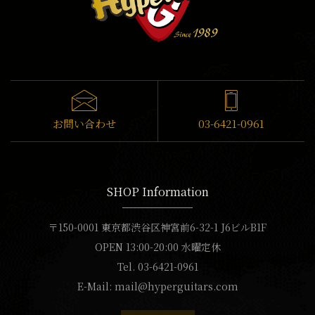
お問い合わせ
03-6421-0961
SHOP Information
〒150-0001 東京都渋谷区神宮前6-32-1 J6ビルB1F
OPEN 13:00-20:00 水曜定休
Tel. 03-6421-0961
E-Mail:
mail@hyperguitars.com