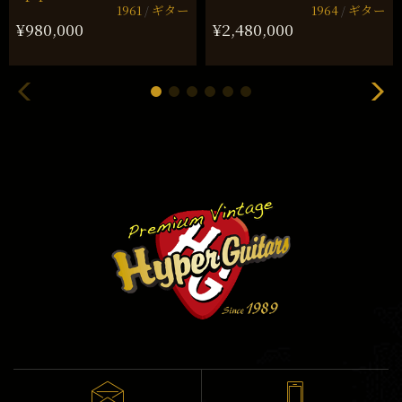
1961
ギター
1964
ギター
¥980,000
¥2,480,000