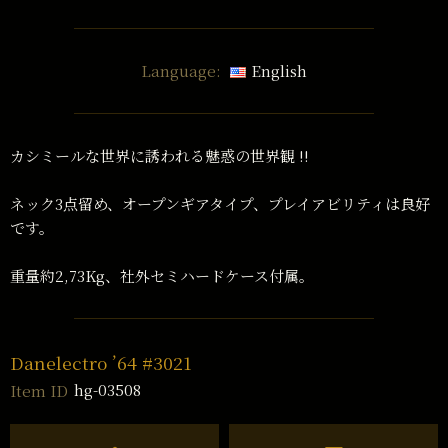
Language:
English
カシミールな世界に誘われる魅惑の世界観 !!
ネック3点留め、オープンギアタイプ、プレイアビリティは良好
です。
重量約2,73Kg、社外セミハードケース付属。
Danelectro ’64 #3021
hg-03508
Item ID