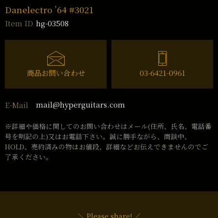
Danelectro ’64 #3021
hg-03508
Item ID
商品お問い合わせ
03-6421-0961
mail@hyperguitars.com
E-Mail
※詳細や価格に関してのお問い合わせはメール(住所、氏名、電話番
号を明記の上)又はお電話下さい。誠に勝手ながら、商談中、
HOLD、売約済みの物はお値段、詳細などお伝えできませんのでご
了承ください。
＼ Please share! ／