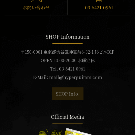
お問い合わせ
03-6421-0961
SHOP Information
〒150-0001 東京都渋谷区神宮前6-32-1 J6ビルB1F
OPEN 13:00-20:00 水曜定休
Tel. 03-6421-0961
E-Mail:
mail@hyperguitars.com
SHOP Info.
Official Media