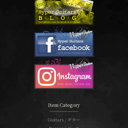
Item Category
Guitars / ギター