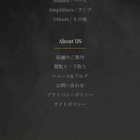
Basses / ベース
Amplifiers / アンプ
Others / その他
About US
店舗のご案内
買取り・下取り
ニュース&ブログ
お問い合わせ
プライバシーポリシー
サイトポリシー