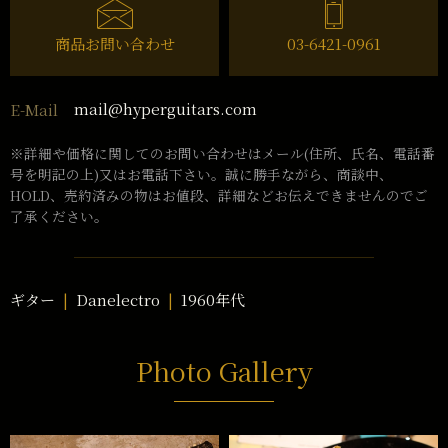
商品お問い合わせ
03-6421-0961
mail@hyperguitars.com
E-Mail
※詳細や価格に関してのお問い合わせはメール(住所、氏名、電話番
号を明記の上)又はお電話下さい。誠に勝手ながら、商談中、
HOLD、売約済みの物はお値段、詳細などお伝えできませんのでご
了承ください。
ギター
Danelectro
1960年代
Photo Gallery